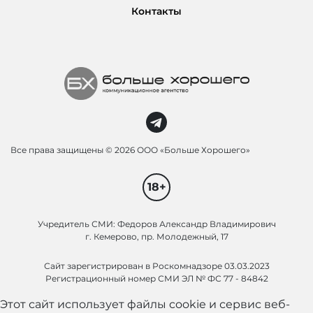
Контакты
Все права защищены ©
2026 ООО «Больше Хорошего»
18+
Учредитель СМИ: Федоров Александр Владимирович
г. Кемерово, пр. Молодежный, 17
Сайт зарегистрирован в Роскомнадзоре 03.03.2023
Регистрационный номер СМИ ЭЛ № ФС 77 - 84842
Этот сайт использует файлы cookie и сервис веб-