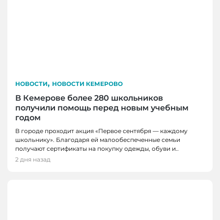
,
НОВОСТИ
НОВОСТИ КЕМЕРОВО
В Кемерове более 280 школьников
получили помощь перед новым учебным
годом
В городе проходит акция «Первое сентября — каждому
школьнику». Благодаря ей малообеспеченные семьи
получают сертификаты на покупку одежды, обуви и..
2 дня назад