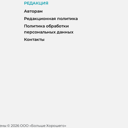
РЕДАКЦИЯ
Авторам
Редакционная политика
Политика обработки
персональных данных
Контакты
щены ©
2026 ООО «Больше Хорошего»