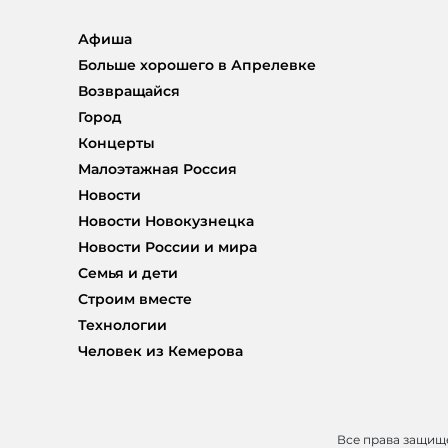
Афиша
Больше хорошего в Апрелевке
Возвращайся
Город
Концерты
Малоэтажная Россия
Новости
Новости Новокузнецка
Новости России и мира
Семья и дети
Строим вместе
Технологии
Человек из Кемерова
Все права защи