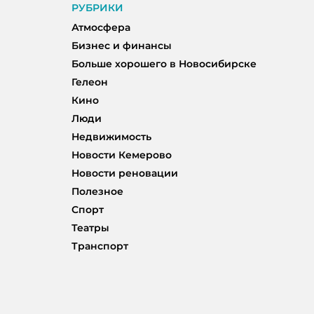
РУБРИКИ
Атмосфера
Бизнес и финансы
Больше хорошего в Новосибирске
Гелеон
Кино
Люди
Недвижимость
Новости Кемерово
Новости реновации
Полезное
Спорт
Театры
Транспорт