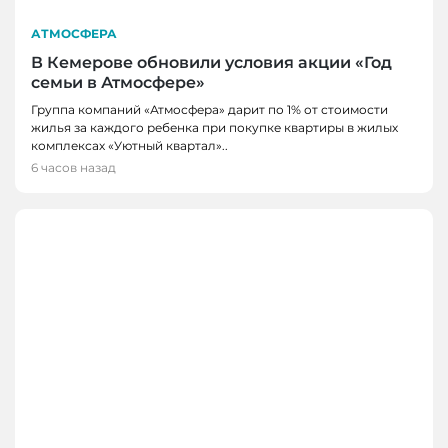
АТМОСФЕРА
В Кемерове обновили условия акции «Год
семьи в Атмосфере»
Группа компаний «Атмосфера» дарит по 1% от стоимости
жилья за каждого ребенка при покупке квартиры в жилых
комплексах «Уютный квартал»..
6 часов назад