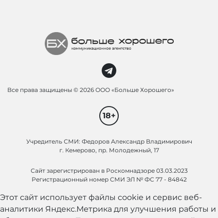
Все права защищены ©
2026 ООО «Больше Хорошего»
18+
Учредитель СМИ: Федоров Александр Владимирович
г. Кемерово, пр. Молодежный, 17
Сайт зарегистрирован в Роскомнадзоре 03.03.2023
Регистрационный номер СМИ ЭЛ № ФС 77 - 84842
Этот сайт использует файлы cookie и сервис веб-
аналитики Яндекс.Метрика для улучшения работы и