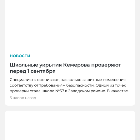
НОВОСТИ
Школьные укрытия Кемерова проверяют
перед 1 сентября
Специалисты оценивают, насколько защитные помещения
соответствуют требованиям безопасности. Одной из точек
проверки стала школа №37 в Заводском районе. В качестве..
5 часов назад