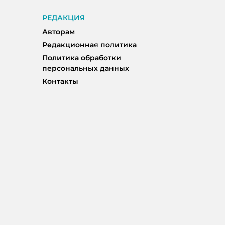
РЕДАКЦИЯ
Авторам
Редакционная политика
Политика обработки
персональных данных
Контакты