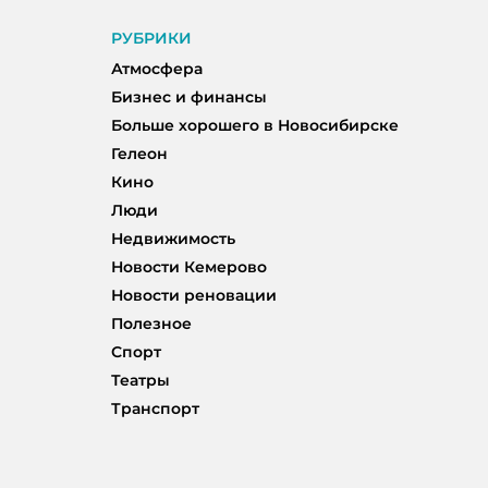
РУБРИКИ
Атмосфера
Бизнес и финансы
Больше хорошего в Новосибирске
Гелеон
Кино
Люди
Недвижимость
Новости Кемерово
Новости реновации
Полезное
Спорт
Театры
Транспорт