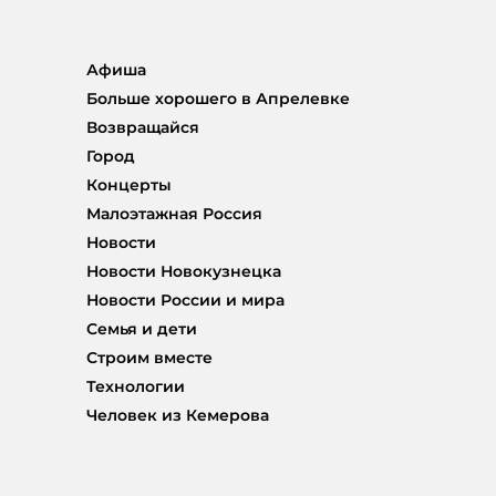
Афиша
Больше хорошего в Апрелевке
Возвращайся
Город
Концерты
Малоэтажная Россия
Новости
Новости Новокузнецка
Новости России и мира
Семья и дети
Строим вместе
Технологии
Человек из Кемерова