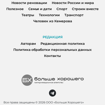
Новости реновации
Новости России и мира
Полезное
Семья и дети
Спорт
Строим вместе
Театры
Технологии
Транспорт
Человек из Кемерова
РЕДАКЦИЯ
Авторам
Редакционная политика
Политика обработки персональных данных
Контакты
Все права защищены ©
2026 ООО «Больше Хорошего»