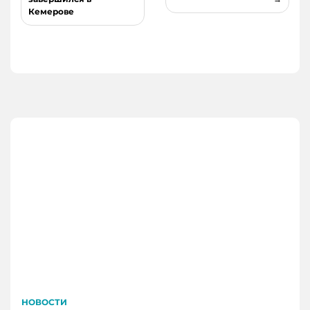
Кемерове
НОВОСТИ