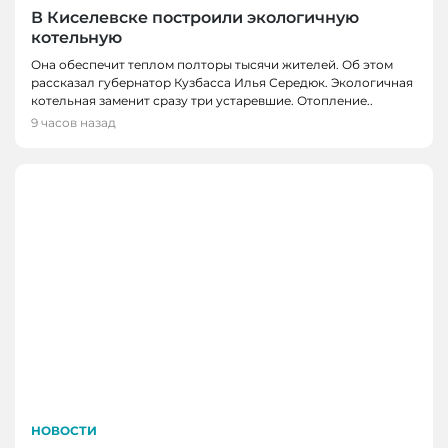
В Киселевске построили экологичную
котельную
Она обеспечит теплом полторы тысячи жителей. Об этом
рассказал губернатор Кузбасса Илья Середюк. Экологичная
котельная заменит сразу три устаревшие. Отопление..
9 часов назад
НОВОСТИ