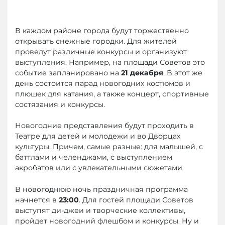
В каждом районе города будут торжественно
открывать снежные городки. Для жителей
проведут различные конкурсы и организуют
выступления. Например, на площади Советов это
событие запланировано на
21 декабря
. В этот же
день состоится парад новогодних костюмов и
плюшек для катания, а также концерт, спортивные
состязания и конкурсы.
Новогодние представления будут проходить в
Театре для детей и молодежи и во Дворцах
культуры. Причем, самые разные: для малышей, с
баттлами и челенджами, с выступлением
акробатов или с увлекательными сюжетами.
В новогоднюю ночь праздничная программа
начнется в
23:00
. Для гостей площади Советов
выступят ди-джеи и творческие коллективы,
пройдет новогодний флешбом и конкурсы. Ну и