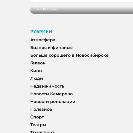
1 день назад
РУБРИКИ
Атмосфера
Бизнес и финансы
Больше хорошего в Новосибирске
Гелеон
Кино
Люди
Недвижимость
Новости Кемерово
Новости реновации
Полезное
Спорт
Театры
Транспорт