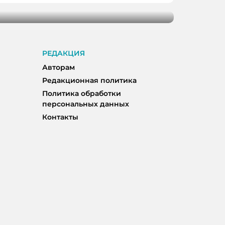
РЕДАКЦИЯ
Авторам
Редакционная политика
Политика обработки
персональных данных
Контакты