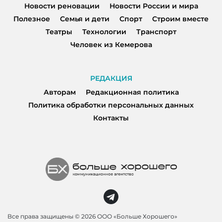
Новости реновации
Новости России и мира
Полезное
Семья и дети
Спорт
Строим вместе
Театры
Технологии
Транспорт
Человек из Кемерова
РЕДАКЦИЯ
Авторам
Редакционная политика
Политика обработки персональных данных
Контакты
Все права защищены ©
2026 ООО «Больше Хорошего»