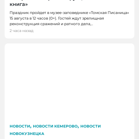
книга»
Праздник пройдет в музее-заповеднике «Томская Писаница»
15 августа в 12 часов (0+). Гостей ждут зрелищная
реконструкция сражений и ратного дела,..
2 часа назад
,
,
НОВОСТИ
НОВОСТИ КЕМЕРОВО
НОВОСТИ
НОВОКУЗНЕЦКА