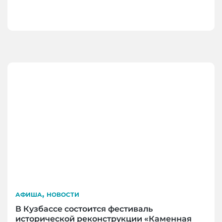
,
АФИША
НОВОСТИ
В Кузбассе состоится фестиваль
исторической реконструкции «Каменная