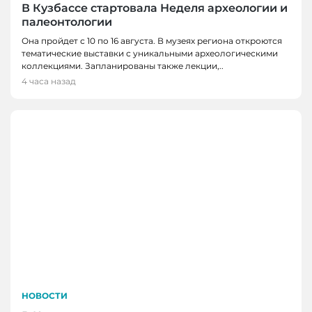
В Кузбассе стартовала Неделя археологии и
палеонтологии
Она пройдет с 10 по 16 августа. В музеях региона откроются
тематические выставки с уникальными археологическими
коллекциями. Запланированы также лекции,..
4 часа назад
НОВОСТИ