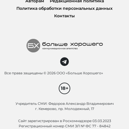
Авторам
Редакционная политика
Политика обработки персональных данных
Контакты
Все права защищены ©
2026 ООО «Больше Хорошего»
18+
Учредитель СМИ: Федоров Александр Владимирович
г. Кемерово, пр. Молодежный, 17
Сайт зарегистрирован в Роскомнадзоре 03.03.2023
Регистрационный номер СМИ ЭЛ № ФС 77 - 84842