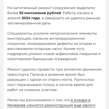
На капитальный ремонт сооружения выделили
более
92 миллионов рублей
. Работы начали в
апреле
2024 года
, а завершить их удалось раньше
запланированной даты.
Специалисты усилили металлические элементы
конструкции, нанесли антикоррозионное
покрытие, ликвидировали дефекты на опорах и
восстановили опорные части. Кроме того,
подрядчик уложил новое асфальтовое покрытие и
смонтировал барьерные ограждения.
Ремонт удалось провести при активном движении
транспорта. Проезд в дневное время был
разрешен с одной из сторон моста. Полностью
мост перекрывали только в ночное время для
работ на сложных участках.
Ранее мы рассказывали о том, что
в январе в
Кемерове начнется реконструкция еще одного