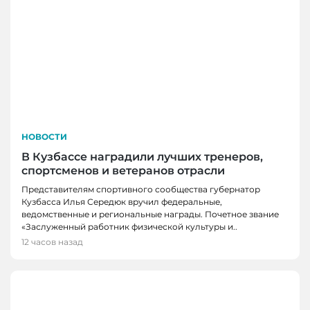
НОВОСТИ
В Кузбассе наградили лучших тренеров,
спортсменов и ветеранов отрасли
Представителям спортивного сообщества губернатор
Кузбасса Илья Середюк вручил федеральные,
ведомственные и региональные награды. Почетное звание
«Заслуженный работник физической культуры и..
12 часов назад