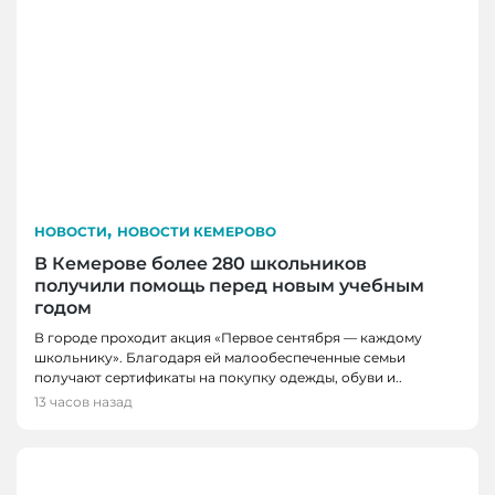
,
НОВОСТИ
НОВОСТИ КЕМЕРОВО
В Кемерове более 280 школьников
получили помощь перед новым учебным
годом
В городе проходит акция «Первое сентября — каждому
школьнику». Благодаря ей малообеспеченные семьи
получают сертификаты на покупку одежды, обуви и..
13 часов назад