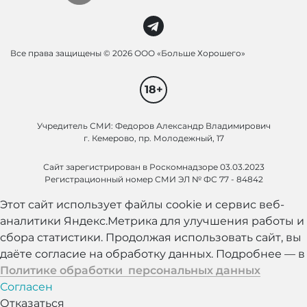
Все права защищены ©
2026 ООО «Больше Хорошего»
18+
Учредитель СМИ: Федоров Александр Владимирович
г. Кемерово, пр. Молодежный, 17
Сайт зарегистрирован в Роскомнадзоре 03.03.2023
Регистрационный номер СМИ ЭЛ № ФС 77 - 84842
Этот сайт использует файлы cookie и сервис веб-
аналитики Яндекс.Метрика для улучшения работы и
сбора статистики. Продолжая использовать сайт, вы
даёте согласие на обработку данных. Подробнее — в
Политике обработки персональных данных
Согласен
Отказаться