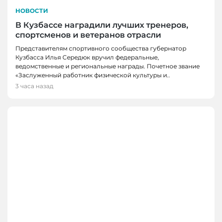
НОВОСТИ
В Кузбассе наградили лучших тренеров,
спортсменов и ветеранов отрасли
Представителям спортивного сообщества губернатор
Кузбасса Илья Середюк вручил федеральные,
ведомственные и региональные награды. Почетное звание
«Заслуженный работник физической культуры и..
3 часа назад