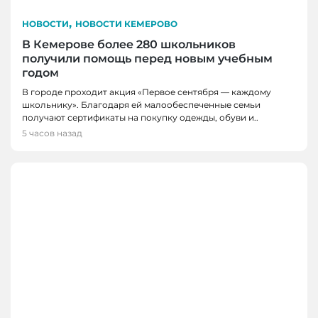
,
НОВОСТИ
НОВОСТИ КЕМЕРОВО
В Кемерове более 280 школьников
получили помощь перед новым учебным
годом
В городе проходит акция «Первое сентября — каждому
школьнику». Благодаря ей малообеспеченные семьи
получают сертификаты на покупку одежды, обуви и..
5 часов назад