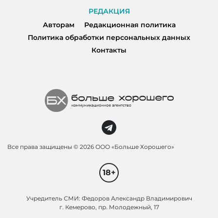
РЕДАКЦИЯ
Авторам
Редакционная политика
Политика обработки персональных данных
Контакты
Все права защищены ©
2026 ООО «Больше Хорошего»
18+
Учредитель СМИ: Федоров Александр Владимирович
г. Кемерово, пр. Молодежный, 17