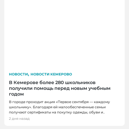
,
НОВОСТИ
НОВОСТИ КЕМЕРОВО
В Кемерове более 280 школьников
получили помощь перед новым учебным
годом
В городе проходит акция «Первое сентября — каждому
школьнику». Благодаря ей малообеспеченные семьи
получают сертификаты на покупку одежды, обуви и..
2 дня назад