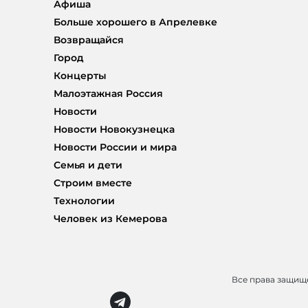
Афиша
Больше хорошего в Апрелевке
Возвращайся
Город
Концерты
Малоэтажная Россия
Новости
Новости Новокузнецка
Новости России и мира
Семья и дети
Строим вместе
Технологии
Человек из Кемерова
Все права защи