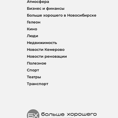
Атмосфера
Бизнес и финансы
Больше хорошего в Новосибирске
Гелеон
Кино
Люди
Недвижимость
Новости Кемерово
Новости реновации
Полезное
Спорт
Театры
Транспорт