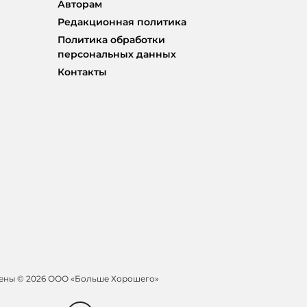
Авторам
Редакционная политика
Политика обработки
персональных данных
Контакты
щены ©
2026 ООО «Больше Хорошего»