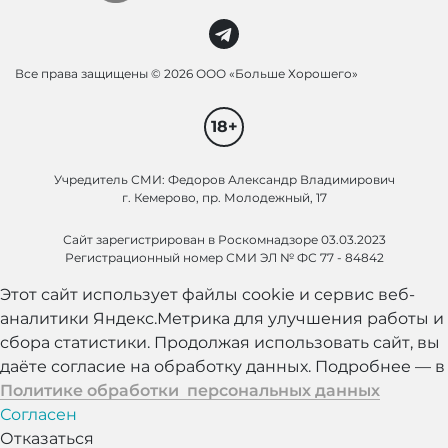
Все права защищены ©
2026 ООО «Больше Хорошего»
18+
Учредитель СМИ: Федоров Александр Владимирович
г. Кемерово, пр. Молодежный, 17
Сайт зарегистрирован в Роскомнадзоре 03.03.2023
Регистрационный номер СМИ ЭЛ № ФС 77 - 84842
Этот сайт использует файлы cookie и сервис веб-
аналитики Яндекс.Метрика для улучшения работы и
сбора статистики. Продолжая использовать сайт, вы
даёте согласие на обработку данных. Подробнее — в
Политике обработки персональных данных
Согласен
Отказаться