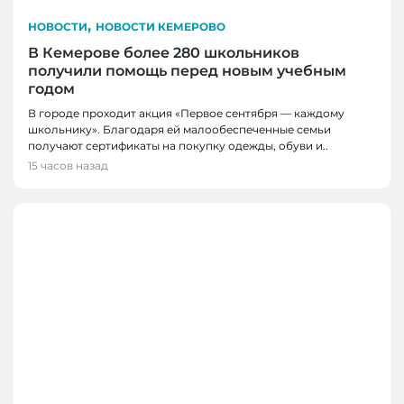
,
НОВОСТИ
НОВОСТИ КЕМЕРОВО
В Кемерове более 280 школьников
получили помощь перед новым учебным
годом
В городе проходит акция «Первое сентября — каждому
школьнику». Благодаря ей малообеспеченные семьи
получают сертификаты на покупку одежды, обуви и..
15 часов назад