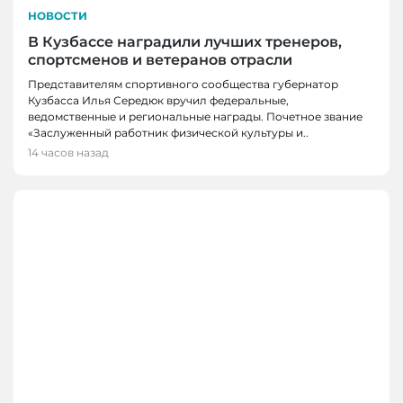
НОВОСТИ
В Кузбассе наградили лучших тренеров,
спортсменов и ветеранов отрасли
Представителям спортивного сообщества губернатор
Кузбасса Илья Середюк вручил федеральные,
ведомственные и региональные награды. Почетное звание
«Заслуженный работник физической культуры и..
14 часов назад