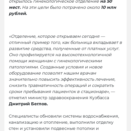
открылось гинекологическое отделение
на 50
мест.
На эти цели было потрачено около
10 млн
рублей.
«Отделение, которое открываем сегодня —
отличный пример того, как больница вкладывает в
развитие средства, полученные от платных услуг.
Оно профилируется на высокотехнологичной
помощи женщинам с гинекологическими
патологиями. Созданные условия и новое
оборудование позволят нашим врачам
значительно повысить эффективность лечения,
снизить травматичность операций и сократить
сроки пребывания пациенток в стационаре»
, —
отметил министр здравоохранения Кузбасса
Дмитрий Беглов.
Специалисты обновили системы водоснабжения,
канализацию и отопление, выполнили отделку
стен и установили подвесные потолки и