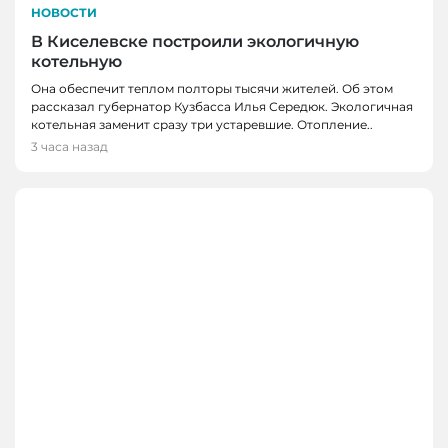
НОВОСТИ
В Киселевске построили экологичную
котельную
Она обеспечит теплом полторы тысячи жителей. Об этом
рассказал губернатор Кузбасса Илья Середюк. Экологичная
котельная заменит сразу три устаревшие. Отопление..
3 часа назад