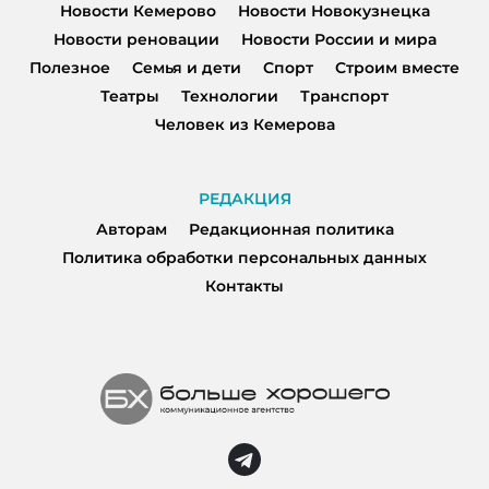
Новости Кемерово
Новости Новокузнецка
Новости реновации
Новости России и мира
Полезное
Семья и дети
Спорт
Строим вместе
Театры
Технологии
Транспорт
Человек из Кемерова
РЕДАКЦИЯ
Авторам
Редакционная политика
Политика обработки персональных данных
Контакты