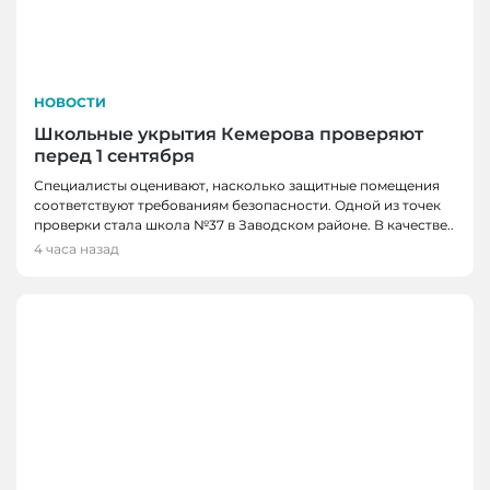
НОВОСТИ
Школьные укрытия Кемерова проверяют
перед 1 сентября
Специалисты оценивают, насколько защитные помещения
соответствуют требованиям безопасности. Одной из точек
проверки стала школа №37 в Заводском районе. В качестве..
4 часа назад