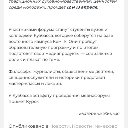
традиционных духовно-нравственных ценностей
среди молодежи, пройдет
12 и 13 апреля.
Участниками форума станут студенты вузов и
колледжей Кузбасса, которые соберутся на базе
восточного кампуса КемГУ. Они пройдут
образовательную программу и по итогам
подготовят свои медиапродукты — социальный
ролик и плакат по теме.
Философы, журналисты, общественные деятели,
священнослужители и историки представят
мастер-классы и лекции.
У Кузбасса эстафету проведения медиафорума
примет Курск.
Екатерина Жицкая
Опубликовано в
Новости
,
Новости Кемерово