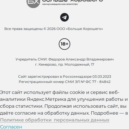
Все права защищены ©
2026 ООО «Больше Хорошего»
18+
Учредитель СМИ: Федоров Александр Владимирович
г. Кемерово, пр. Молодежный, 17
Сайт зарегистрирован в Роскомнадзоре 03.03.2023
Регистрационный номер СМИ ЭЛ № ФС 77 - 84842
Этот сайт использует файлы cookie и сервис веб-
аналитики Яндекс.Метрика для улучшения работы и
сбора статистики. Продолжая использовать сайт, вы
даёте согласие на обработку данных. Подробнее — в
Политике обработки персональных данных
Согласен