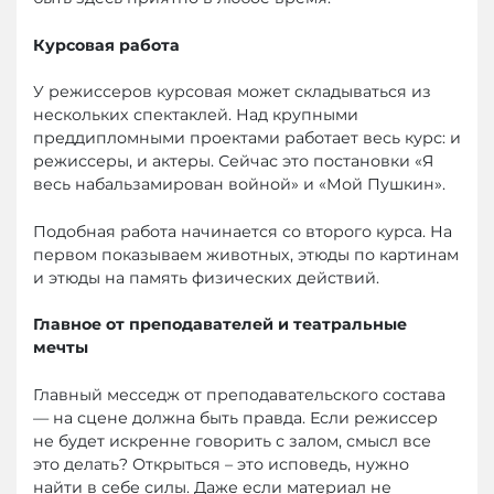
Курсовая работа
У режиссеров курсовая может складываться из
нескольких спектаклей. Над крупными
преддипломными проектами работает весь курс: и
режиссеры, и актеры. Сейчас это постановки «Я
весь набальзамирован войной» и «Мой Пушкин».
Подобная работа начинается со второго курса. На
первом показываем животных, этюды по картинам
и этюды на память физических действий.
Главное от преподавателей и театральные
мечты
Главный месседж от преподавательского состава
— на сцене должна быть правда. Если режиссер
не будет искренне говорить с залом, смысл все
это делать? Открыться – это исповедь, нужно
найти в себе силы. Даже если материал не