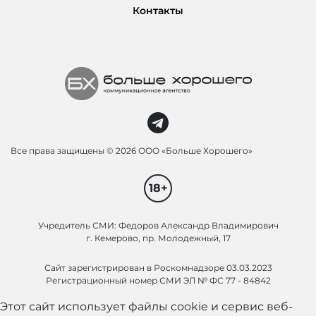
Контакты
Все права защищены ©
2026 ООО «Больше Хорошего»
18+
Учредитель СМИ: Федоров Александр Владимирович
г. Кемерово, пр. Молодежный, 17
Сайт зарегистрирован в Роскомнадзоре 03.03.2023
Регистрационный номер СМИ ЭЛ № ФС 77 - 84842
Этот сайт использует файлы cookie и сервис веб-