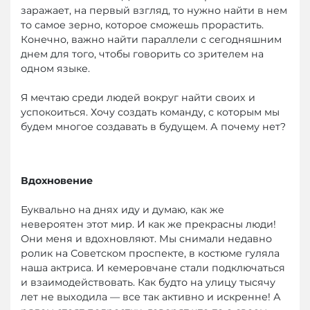
заражает, на первый взгляд, то нужно найти в нем
то самое зерно, которое сможешь прорастить.
Конечно, важно найти параллели с сегодняшним
днем для того, чтобы говорить со зрителем на
одном языке.
Я мечтаю среди людей вокруг найти своих и
успокоиться. Хочу создать команду, с которым мы
будем многое создавать в будущем. А почему нет?
Вдохновение
Буквально на днях иду и думаю, как же
невероятен этот мир. И как же прекрасны люди!
Они меня и вдохновляют. Мы снимали недавно
ролик на Советском проспекте, в костюме гуляла
наша актриса. И кемеровчане стали подключаться
и взаимодействовать. Как будто на улицу тысячу
лет не выходила — все так активно и искренне! А