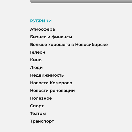
РУБРИКИ
Атмосфера
Бизнес и финансы
Больше хорошего в Новосибирске
Гелеон
Кино
Люди
Недвижимость
Новости Кемерово
Новости реновации
Полезное
Спорт
Театры
Транспорт