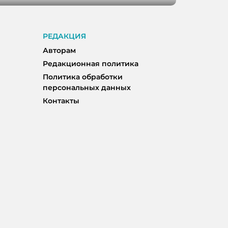
РЕДАКЦИЯ
Авторам
Редакционная политика
Политика обработки
персональных данных
Контакты