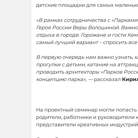
детские площадки для самых маленьких
«В рамках сотрудничества с «Парками
Героя России Веры Волошиной. Важно 
отдыха в городе. Горожане и гости Кем
самый лучший вариант – спросить все 
В первую очередь нам важно узнать, 
прогулки с детьми, катание на аттра
проводить архитекторы «Парков Росси
концепцию парка», —
рассказал
Кири
На проектный семинар могли попасть
родители, работники и руководители 
представители креативных индустрий