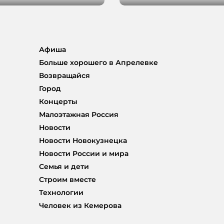
Афиша
Больше хорошего в Апрелевке
Возвращайся
Город
Концерты
Малоэтажная Россия
Новости
Новости Новокузнецка
Новости России и мира
Семья и дети
Строим вместе
Технологии
Человек из Кемерова