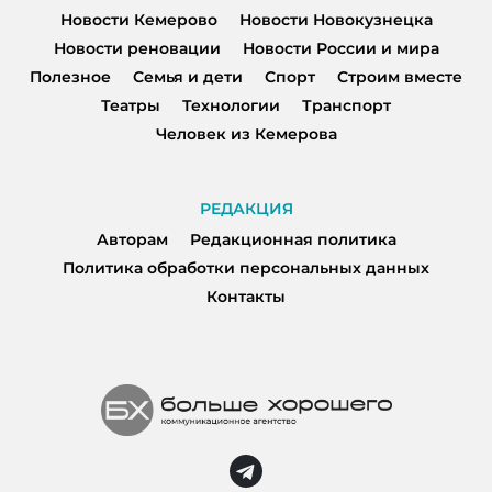
Новости Кемерово
Новости Новокузнецка
Новости реновации
Новости России и мира
Полезное
Семья и дети
Спорт
Строим вместе
Театры
Технологии
Транспорт
Человек из Кемерова
РЕДАКЦИЯ
Авторам
Редакционная политика
Политика обработки персональных данных
Контакты