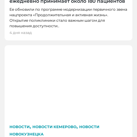
ежедневно принимает около 180 пациентов
Ее обновили по программе модернизации первичного звена
нацпроекта «Продолжительная и активная жизнь».
Открытие поликлиники стало важным шагом для
повышения доступности..
4 дня назад
,
,
НОВОСТИ
НОВОСТИ КЕМЕРОВО
НОВОСТИ
НОВОКУЗНЕЦКА