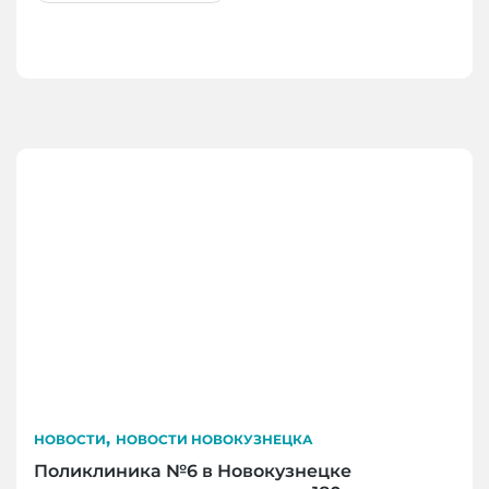
,
НОВОСТИ
НОВОСТИ НОВОКУЗНЕЦКА
Поликлиника №6 в Новокузнецке