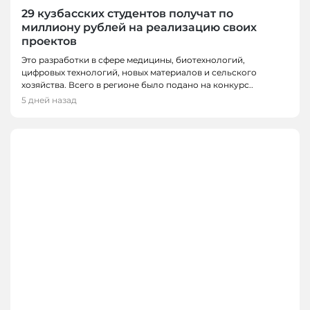
29 кузбасских студентов получат по
миллиону рублей на реализацию своих
проектов
Это разработки в сфере медицины, биотехнологий,
цифровых технологий, новых материалов и сельского
хозяйства. Всего в регионе было подано на конкурс..
5 дней назад