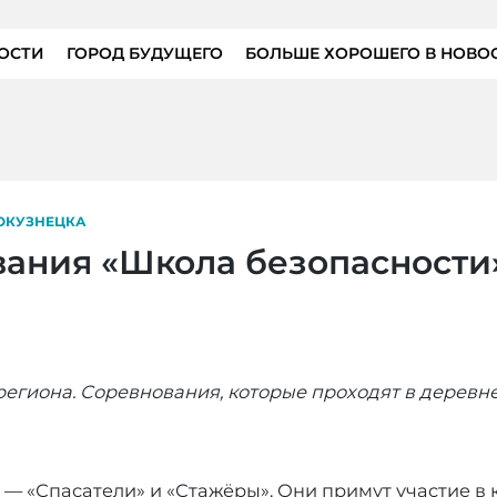
ОСТИ
ГОРОД БУДУЩЕГО
БОЛЬШЕ ХОРОШЕГО В НОВО
ОКУЗНЕЦКА
ания «Школа безопасности»
егиона. Соревнования, которые проходят в деревн
 — «Спасатели» и «Стажёры». Они примут участие в