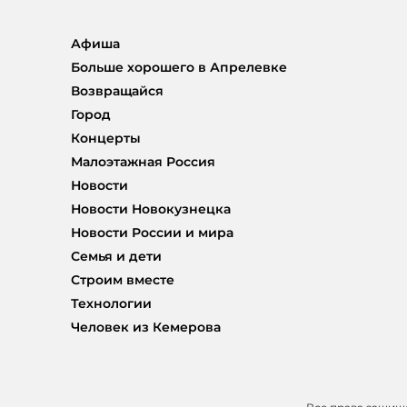
Афиша
Больше хорошего в Апрелевке
Возвращайся
Город
Концерты
Малоэтажная Россия
Новости
Новости Новокузнецка
Новости России и мира
Семья и дети
Строим вместе
Технологии
Человек из Кемерова