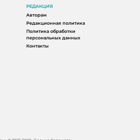
РЕДАКЦИЯ
Авторам
Редакционная политика
Политика обработки
персональных данных
Контакты