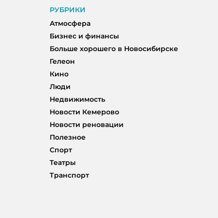
РУБРИКИ
Атмосфера
Бизнес и финансы
Больше хорошего в Новосибирске
Гелеон
Кино
Люди
Недвижимость
Новости Кемерово
Новости реновации
Полезное
Спорт
Театры
Транспорт