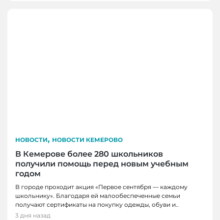
,
НОВОСТИ
НОВОСТИ КЕМЕРОВО
В Кемерове более 280 школьников
получили помощь перед новым учебным
годом
В городе проходит акция «Первое сентября — каждому
школьнику». Благодаря ей малообеспеченные семьи
получают сертификаты на покупку одежды, обуви и..
3 дня назад