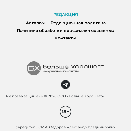
РЕДАКЦИЯ
Авторам
Редакционная политика
Политика обработки персональных данных
Контакты
Все права защищены ©
2026 ООО «Больше Хорошего»
18+
Учредитель СМИ: Федоров Александр Владимирович