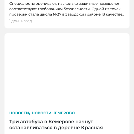
Специалисты оценивают, насколько защитные помещения
соответствуют требованиям безопасности. Одной из точек
проверки стала школа №37 в Заводском районе. В качестве..
1 день назад
,
НОВОСТИ
НОВОСТИ КЕМЕРОВО
Три автобуса в Кемерове начнут
останавливаться в деревне Красная