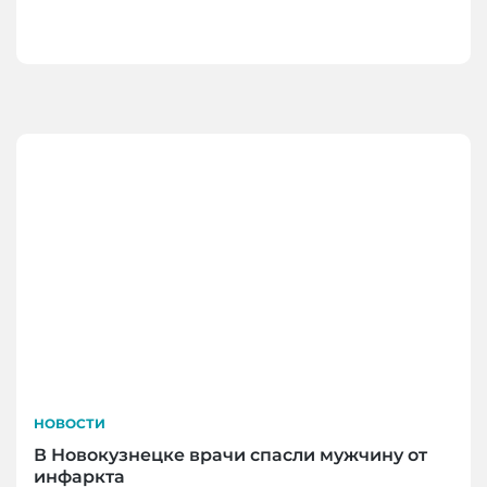
НОВОСТИ
В Новокузнецке врачи спасли мужчину от
инфаркта