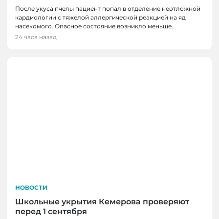
После укуса пчелы пациент попал в отделение неотложной
кардиологии с тяжелой аллергической реакцией на яд
насекомого. Опасное состояние возникло меньше..
24 часа назад
НОВОСТИ
Школьные укрытия Кемерова проверяют
перед 1 сентября