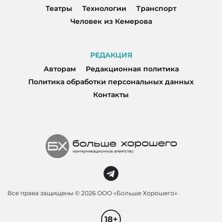
Театры
Технологии
Транспорт
Человек из Кемерова
РЕДАКЦИЯ
Авторам
Редакционная политика
Политика обработки персональных данных
Контакты
Все права защищены ©
2026 ООО «Больше Хорошего»
18+