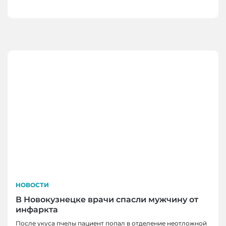
НОВОСТИ
В Новокузнецке врачи спасли мужчину от
инфаркта
После укуса пчелы пациент попал в отделение неотложной