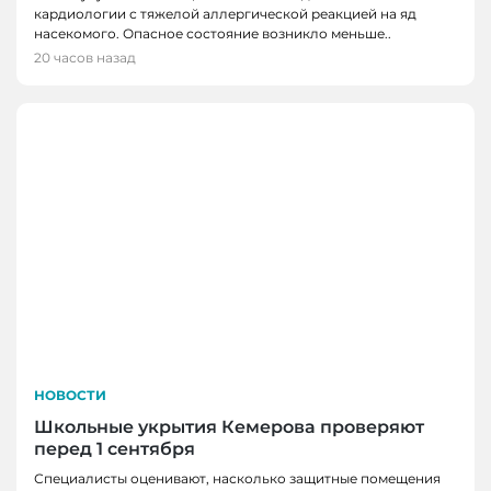
кардиологии с тяжелой аллергической реакцией на яд
насекомого. Опасное состояние возникло меньше..
20 часов назад
НОВОСТИ
Школьные укрытия Кемерова проверяют
перед 1 сентября
Специалисты оценивают, насколько защитные помещения