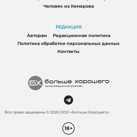
Человек из Кемерова
РЕДАКЦИЯ
Авторам
Редакционная политика
Политика обработки персональных данных
Контакты
Все права защищены ©
2026 ООО «Больше Хорошего»
18+