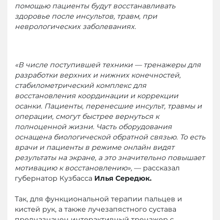
помощью пациенты будут восстанавливать
здоровье после инсультов, травм, при
неврологических заболеваниях.
«В числе поступившей техники — тренажеры для
разработки верхних и нижних конечностей,
стабилометрический комплекс для
восстановления координации и коррекции
осанки. Пациенты, перенесшие инсульт, травмы и
операции, смогут быстрее вернуться к
полноценной жизни. Часть оборудования
оснащена биологической обратной связью. То есть
врачи и пациенты в режиме онлайн видят
результаты на экране, а это значительно повышает
мотивацию к восстановлению»,
— рассказал
губернатор Кузбасса
Илья Середюк.
Так, для функциональной терапии пальцев и
кистей рук, а также лучезапястного сустава
предназначен интерактивный тренажер с