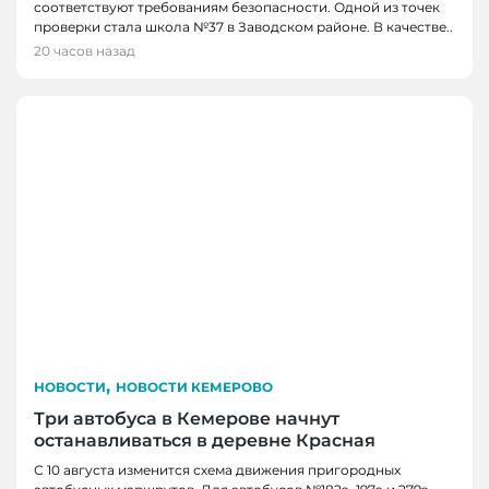
соответствуют требованиям безопасности. Одной из точек
проверки стала школа №37 в Заводском районе. В качестве..
20 часов назад
,
НОВОСТИ
НОВОСТИ КЕМЕРОВО
Три автобуса в Кемерове начнут
останавливаться в деревне Красная
С 10 августа изменится схема движения пригородных