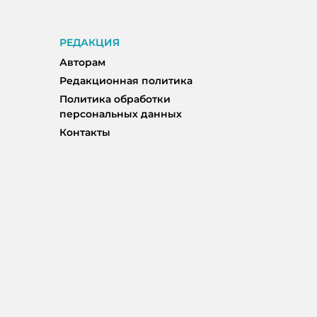
РЕДАКЦИЯ
Авторам
Редакционная политика
Политика обработки
персональных данных
Контакты