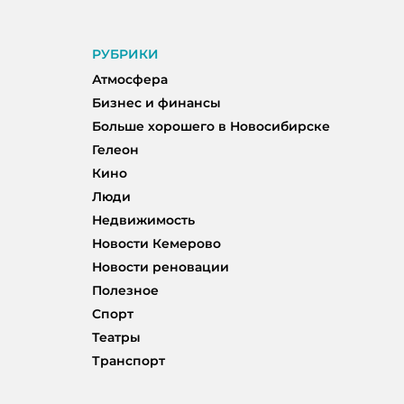
РУБРИКИ
Атмосфера
Бизнес и финансы
Больше хорошего в Новосибирске
Гелеон
Кино
Люди
Недвижимость
Новости Кемерово
Новости реновации
Полезное
Спорт
Театры
Транспорт