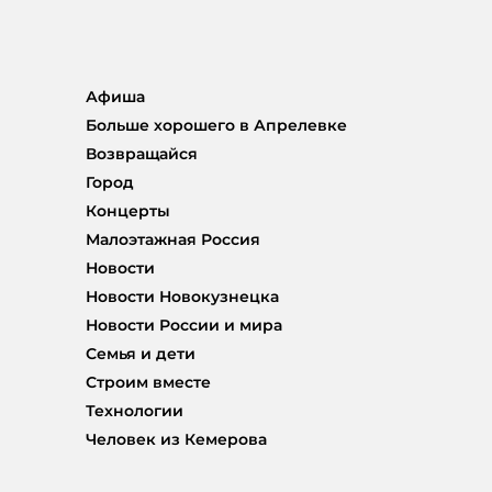
Афиша
Больше хорошего в Апрелевке
Возвращайся
Город
Концерты
Малоэтажная Россия
Новости
Новости Новокузнецка
Новости России и мира
Семья и дети
Строим вместе
Технологии
Человек из Кемерова