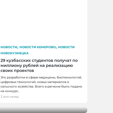
,
,
НОВОСТИ
НОВОСТИ КЕМЕРОВО
НОВОСТИ
НОВОКУЗНЕЦКА
29 кузбасских студентов получат по
миллиону рублей на реализацию
своих проектов
Это разработки в сфере медицины, биотехнологий,
КЕМЕРОВО, НОВОСТИ
цифровых технологий, новых материалов и
сельского хозяйства. Всего в регионе было подано
на конкурс..
езд Победы» с уникальной
3 дня назад