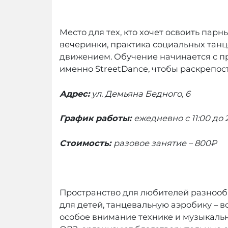
Место для тех, кто хочет освоить пар
вечеринки, практика социальных танц
движением. Обучение начинается с п
именно StreetDance, чтобы раскрепост
Адрес:
ул. Демьяна Бедного, 6
График работы:
ежедневно с 11:00 до 
Стоимость:
разовое занятие
– 800₽
Пространство для любителей разнооб
для детей, танцевальную аэробику – в
особое внимание технике и музыкально