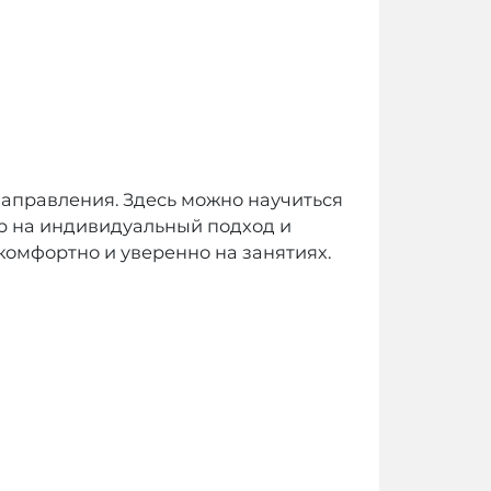
направления. Здесь можно научиться
пор на индивидуальный подход и
комфортно и уверенно на занятиях.