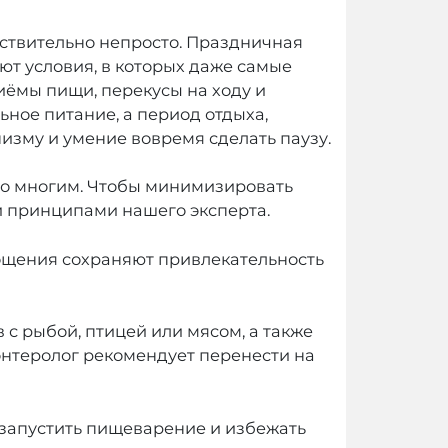
ствительно непросто. Праздничная
ют условия, в которых даже самые
иёмы пищи, перекусы на ходу и
ьное питание, а период отдыха,
изму и умение вовремя сделать паузу.
мо многим. Чтобы минимизировать
и принципами нашего эксперта.
ощения сохраняют привлекательность
 с рыбой, птицей или мясом, а также
энтеролог рекомендует перенести на
 запустить пищеварение и избежать