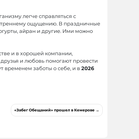
ганизму легче справляться с
внутреннему ощущению. В праздничные
огурты, айран и другие. Ими можно
стве и в хорошей компании,
 друзья и любовь помогают провести
т временем заботы о себе, и в
2026
«Забег Обещаний» прошел в Кемерове