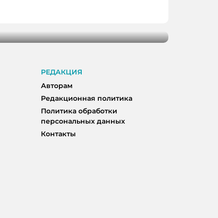
мест для банного отдыха в Кемерове
РЕДАКЦИЯ
Авторам
Редакционная политика
Политика обработки
персональных данных
Контакты