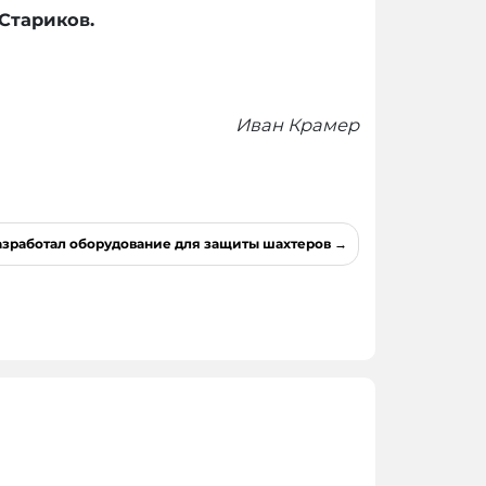
Стариков.
Иван Крамер
азработал оборудование для защиты шахтеров