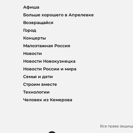
Афиша
Больше хорошего в Апрелевке
Возвращайся
Город
Концерты
Малоэтажная Россия
Новости
Новости Новокузнецка
Новости России и мира
Семья и дети
Строим вместе
Технологии
Человек из Кемерова
Все права защи