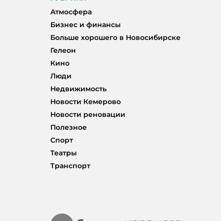
Атмосфера
Бизнес и финансы
Больше хорошего в Новосибирске
Гелеон
Кино
Люди
Недвижимость
Новости Кемерово
Новости реновации
Полезное
Спорт
Театры
Транспорт