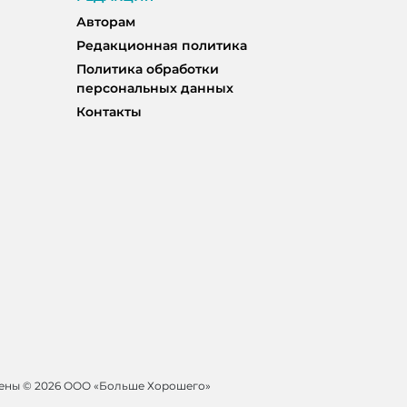
Авторам
Редакционная политика
Политика обработки
персональных данных
Контакты
щены ©
2026 ООО «Больше Хорошего»