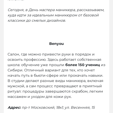
Сегодня, в День мастера маникюра, рассказываем,
куда идти за идеальным маникюром от базовой
классики до смелых дизайнов.
Benyou
Салон, где можно привести руки в порядок и
освоить профессию. Здесь работает собственная
школа: обучение уже прошли
более 150 учениц
из
Сибири. Отличный вариант для тех, кто хочет
начать путь в бьюти-сфере или прокачать навыки.
В студии делают разные виды маникюра, включая
мужской, а сам процесс превращают в приятный
ритуал: процедуры завершаются скрабом, легким
массажем и уходом для кожи рук.
Адрес:
пр-т Московский, 18к1; ул. Весенняя, 15