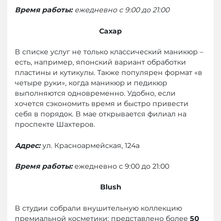
Время работы:
ежедневно с 9:00 до 21:00
Сахар
В списке услуг не только классический маникюр –
есть, например, японский вариант обработки
пластины и кутикулы. Также популярен формат «в
четыре руки», когда маникюр и педикюр
выполняются одновременно. Удобно, если
хочется сэкономить время и быстро привести
себя в порядок. В мае открывается филиал на
проспекте Шахтеров.
Адрес:
ул. Красноармейская, 124а
Время работы:
ежедневно с 9:00 до 21:00
Blush
В студии собрали внушительную коллекцию
премиальной косметики: представлено более
50