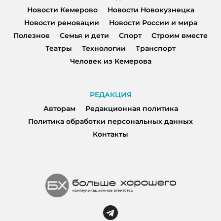
Новости Кемерово
Новости Новокузнецка
Новости реновации
Новости России и мира
Полезное
Семья и дети
Спорт
Строим вместе
Театры
Технологии
Транспорт
Человек из Кемерова
РЕДАКЦИЯ
Авторам
Редакционная политика
Политика обработки персональных данных
Контакты