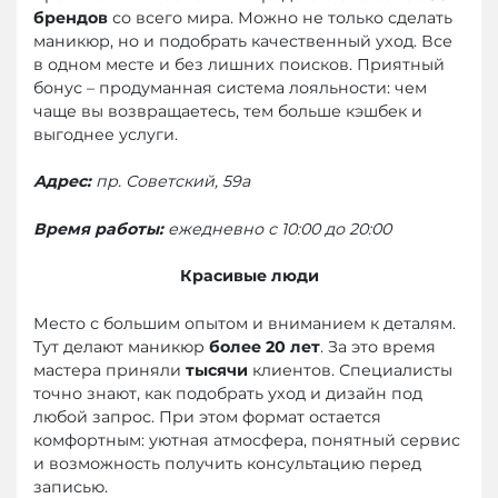
брендов
со всего мира. Можно не только сделать
маникюр, но и подобрать качественный уход. Все
в одном месте и без лишних поисков. Приятный
бонус – продуманная система лояльности: чем
чаще вы возвращаетесь, тем больше кэшбек и
выгоднее услуги.
Адрес:
пр. Советский, 59а
Время работы:
ежедневно с 10:00 до 20:00
Красивые люди
Место с большим опытом и вниманием к деталям.
Тут делают маникюр
более 20 лет
. За это время
мастера приняли
тысячи
клиентов. Специалисты
точно знают, как подобрать уход и дизайн под
любой запрос. При этом формат остается
комфортным: уютная атмосфера, понятный сервис
и возможность получить консультацию перед
записью.