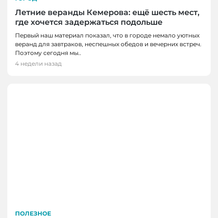
Летние веранды Кемерова: ещё шесть мест,
где хочется задержаться подольше
Первый наш материал показал, что в городе немало уютных
веранд для завтраков, неспешных обедов и вечерних встреч.
Поэтому сегодня мы..
4 недели назад
ПОЛЕЗНОЕ