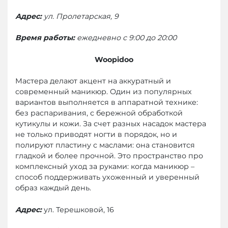
Адрес:
ул. Пролетарская, 9
Время работы:
ежедневно с 9:00 до 20:00
Woopidoo
Мастера делают акцент на аккуратный и
современный маникюр. Один из популярных
вариантов выполняется в аппаратной технике:
без распаривания, с бережной обработкой
кутикулы и кожи. За счет разных насадок мастера
не только приводят ногти в порядок, но и
полируют пластину с маслами: она становится
гладкой и более прочной. Это пространство про
комплексный уход за руками: когда маникюр –
способ поддерживать ухоженный и уверенный
образ каждый день.
Адрес:
ул. Терешковой, 16