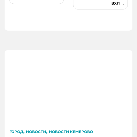
ВХЛ
,
,
ГОРОД
НОВОСТИ
НОВОСТИ КЕМЕРОВО