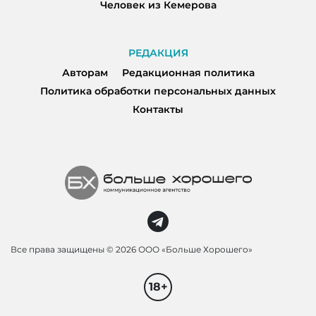
Человек из Кемерова
РЕДАКЦИЯ
Авторам
Редакционная политика
Политика обработки персональных данных
Контакты
Все права защищены ©
2026 ООО «Больше Хорошего»
18+