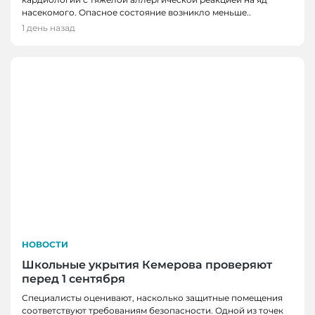
насекомого. Опасное состояние возникло меньше..
1 день назад
НОВОСТИ
Школьные укрытия Кемерова проверяют
перед 1 сентября
Специалисты оценивают, насколько защитные помещения
соответствуют требованиям безопасности. Одной из точек