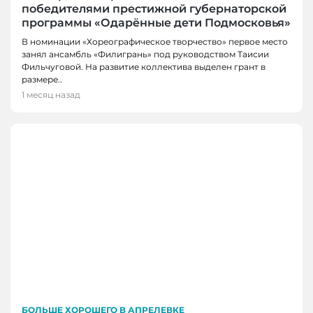
победителями престижной губернаторской
программы «Одарённые дети Подмосковья»
В номинации «Хореографическое творчество» первое место
занял ансамбль «Филигрань» под руководством Таисии
Фильчуговой. На развитие коллектива выделен грант в
размере..
1 месяц назад
БОЛЬШЕ ХОРОШЕГО В АПРЕЛЕВКЕ