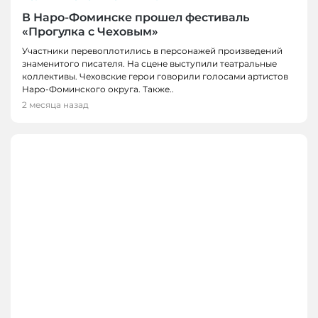
В Наро-Фоминске прошел фестиваль
«Прогулка с Чеховым»
Участники перевоплотились в персонажей произведений
знаменитого писателя. На сцене выступили театральные
коллективы. Чеховские герои говорили голосами артистов
Наро-Фоминского округа. Также..
2 месяца назад