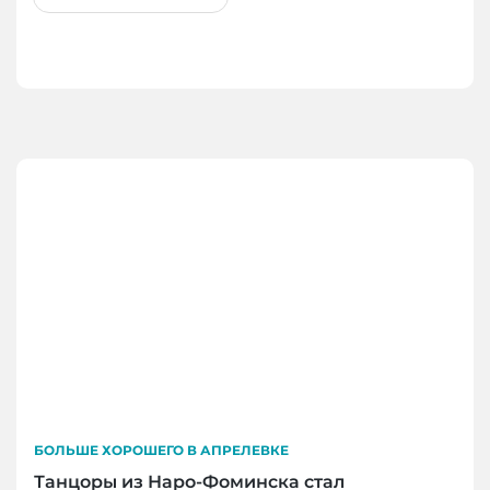
БОЛЬШЕ ХОРОШЕГО В АПРЕЛЕВКЕ
Танцоры из Наро-Фоминска стал