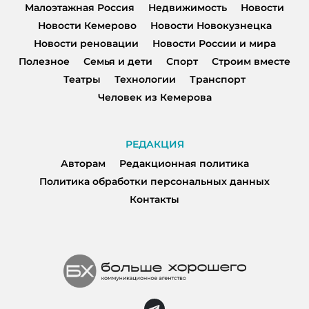
Малоэтажная Россия
Недвижимость
Новости
Новости Кемерово
Новости Новокузнецка
Новости реновации
Новости России и мира
Полезное
Семья и дети
Спорт
Строим вместе
Театры
Технологии
Транспорт
Человек из Кемерова
РЕДАКЦИЯ
Авторам
Редакционная политика
Политика обработки персональных данных
Контакты