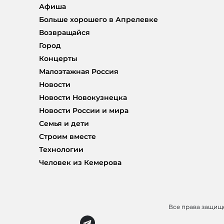
Афиша
Больше хорошего в Апрелевке
Возвращайся
Город
Концерты
Малоэтажная Россия
Новости
Новости Новокузнецка
Новости России и мира
Семья и дети
Строим вместе
Технологии
Человек из Кемерова
Все права защи