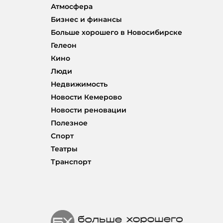
Атмосфера
Бизнес и финансы
Больше хорошего в Новосибирске
Гелеон
Кино
Люди
Недвижимость
Новости Кемерово
Новости реновации
Полезное
Спорт
Театры
Транспорт