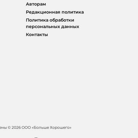
Авторам
Редакционная политика
Политика обработки
персональных данных
Контакты
щены ©
2026 ООО «Больше Хорошего»