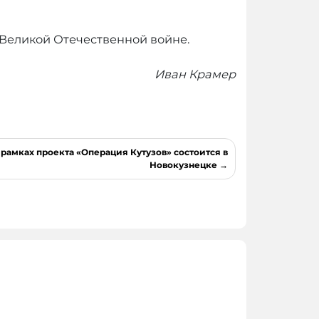
 Великой Отечественной войне.
Иван Крамер
рамках проекта «Операция Кутузов» состоится в
Новокузнецке