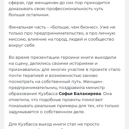
сферах, где женщинам до сих пор приходится
доказывать свою профессиональность чуть
больше остальных.
Финальная часть – «Больше, чем бизнес». Уже не
только про предпринимательство, а про личную
миссию, влияние на город, людей и сообщество
вокруг себя.
Во время презентации героини книги выходили
на сцену, делились своими историями и
признавались: для многих участие в проекте стало
почти терапией и возможностью заново
посмотреть на собственный путь. Женщин-
предпринимательниц поздравила министр
образования Кузбасса
Софья Балакирева
. Она
отметила, что подобные проекты помогают
показывать реальные примеры для тех, кто только
задумывается о собственном деле.
Для Кузбасса выход книги стал не просто