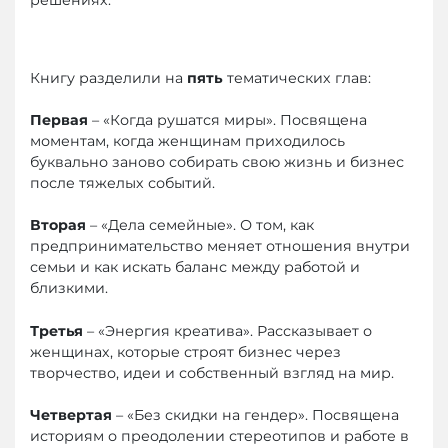
Книгу разделили на
пять
тематических глав:
Первая
– «Когда рушатся миры». Посвящена
моментам, когда женщинам приходилось
буквально заново собирать свою жизнь и бизнес
после тяжелых событий.
Вторая
– «Дела семейные». О том, как
предпринимательство меняет отношения внутри
семьи и как искать баланс между работой и
близкими.
Третья
– «Энергия креатива». Рассказывает о
женщинах, которые строят бизнес через
творчество, идеи и собственный взгляд на мир.
Четвертая
– «Без скидки на гендер». Посвящена
историям о преодолении стереотипов и работе в