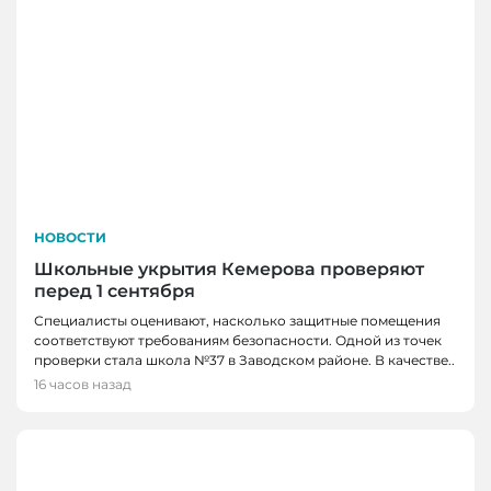
НОВОСТИ
Школьные укрытия Кемерова проверяют
перед 1 сентября
Специалисты оценивают, насколько защитные помещения
соответствуют требованиям безопасности. Одной из точек
проверки стала школа №37 в Заводском районе. В качестве..
16 часов назад