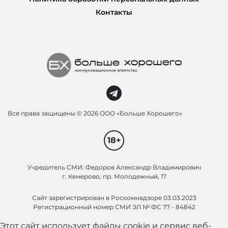
Контакты
Все права защищены ©
2026 ООО «Больше Хорошего»
18+
Учредитель СМИ: Федоров Александр Владимирович
г. Кемерово, пр. Молодежный, 17
Сайт зарегистрирован в Роскомнадзоре 03.03.2023
Регистрационный номер СМИ ЭЛ № ФС 77 - 84842
Этот сайт использует файлы cookie и сервис веб-