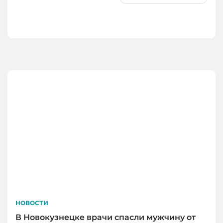
НОВОСТИ
В Новокузнецке врачи спасли мужчину от