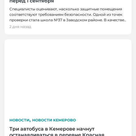
перед 1 сентября
Специалисты оценивают, насколько защитные помещения
соответствуют требованиям безопасности. Одной из точек
проверки стала школа №37 в Заводском районе. В качестве..
2 дня назад
,
НОВОСТИ
НОВОСТИ КЕМЕРОВО
Три автобуса в Кемерове начнут
останавливаться в деревне Красная