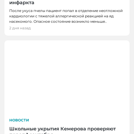
инфаркта
После укуса пчелы пациент попал в отделение неотложной
кардиологии с тяжелой аллергической реакцией на яд
насекомого. Опасное состояние возникло меньше..
2 дня назад
НОВОСТИ
Школьные укрытия Кемерова проверяют