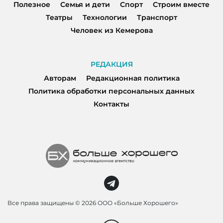
Полезное
Семья и дети
Спорт
Строим вместе
Театры
Технологии
Транспорт
Человек из Кемерова
РЕДАКЦИЯ
Авторам
Редакционная политика
Политика обработки персональных данных
Контакты
Все права защищены ©
2026 ООО «Больше Хорошего»