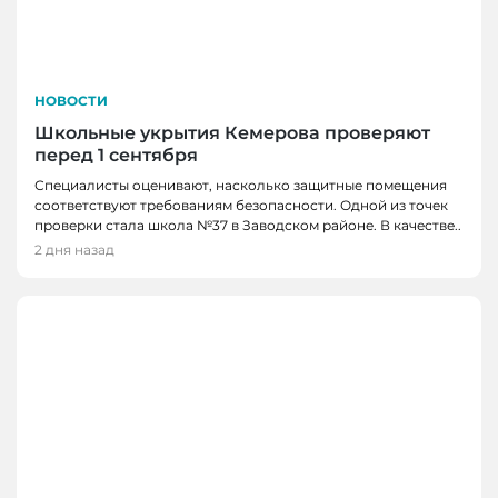
НОВОСТИ
Школьные укрытия Кемерова проверяют
перед 1 сентября
Специалисты оценивают, насколько защитные помещения
соответствуют требованиям безопасности. Одной из точек
проверки стала школа №37 в Заводском районе. В качестве..
2 дня назад