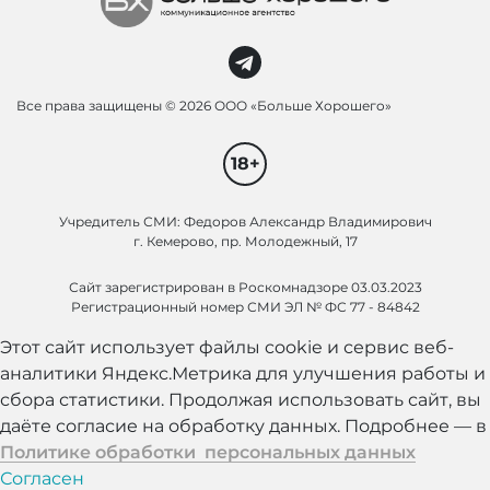
Все права защищены ©
2026 ООО «Больше Хорошего»
18+
Учредитель СМИ: Федоров Александр Владимирович
г. Кемерово, пр. Молодежный, 17
Сайт зарегистрирован в Роскомнадзоре 03.03.2023
Регистрационный номер СМИ ЭЛ № ФС 77 - 84842
Этот сайт использует файлы cookie и сервис веб-
аналитики Яндекс.Метрика для улучшения работы и
сбора статистики. Продолжая использовать сайт, вы
даёте согласие на обработку данных. Подробнее — в
Политике обработки персональных данных
Согласен