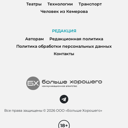
Театры
Технологии
Транспорт
Человек из Кемерова
РЕДАКЦИЯ
Авторам
Редакционная политика
Политика обработки персональных данных
Контакты
Все права защищены ©
2026 ООО «Больше Хорошего»
18+