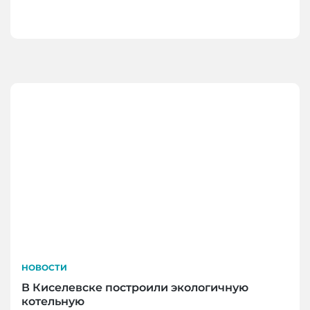
НОВОСТИ
В Киселевске построили экологичную
котельную