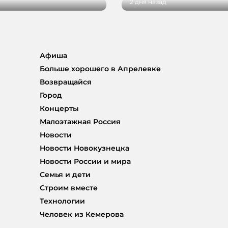
2 дня назад
Афиша
Больше хорошего в Апрелевке
Возвращайся
Город
Концерты
Малоэтажная Россия
Новости
Новости Новокузнецка
Новости России и мира
Семья и дети
Строим вместе
Технологии
Человек из Кемерова