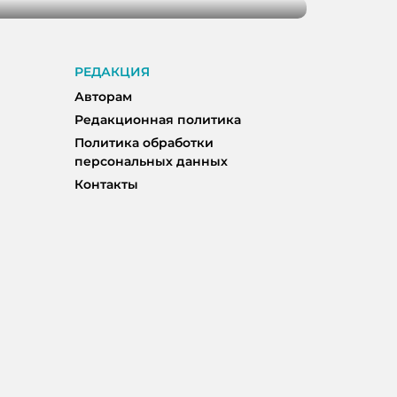
РЕДАКЦИЯ
Авторам
Редакционная политика
Политика обработки
персональных данных
Контакты