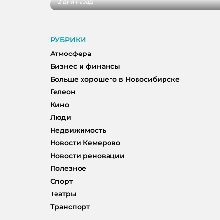
2 дня назад
РУБРИКИ
Атмосфера
Бизнес и финансы
Больше хорошего в Новосибирске
Гелеон
Кино
Люди
Недвижимость
Новости Кемерово
Новости реновации
Полезное
Спорт
Театры
Транспорт