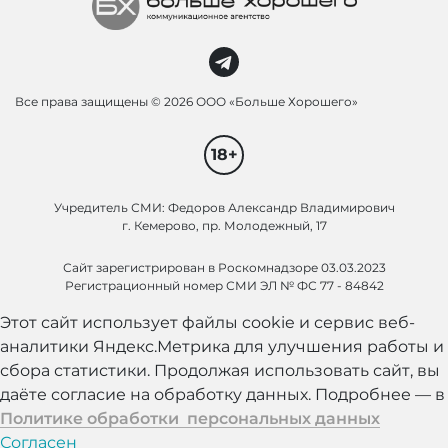
Все права защищены ©
2026 ООО «Больше Хорошего»
18+
Учредитель СМИ: Федоров Александр Владимирович
г. Кемерово, пр. Молодежный, 17
Сайт зарегистрирован в Роскомнадзоре 03.03.2023
Регистрационный номер СМИ ЭЛ № ФС 77 - 84842
Этот сайт использует файлы cookie и сервис веб-
аналитики Яндекс.Метрика для улучшения работы и
сбора статистики. Продолжая использовать сайт, вы
даёте согласие на обработку данных. Подробнее — в
Политике обработки персональных данных
Согласен