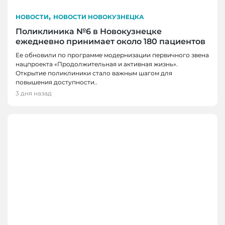
,
НОВОСТИ
НОВОСТИ НОВОКУЗНЕЦКА
Поликлиника №6 в Новокузнецке
ежедневно принимает около 180 пациентов
Ее обновили по программе модернизации первичного звена
нацпроекта «Продолжительная и активная жизнь».
Открытие поликлиники стало важным шагом для
повышения доступности..
3 дня назад