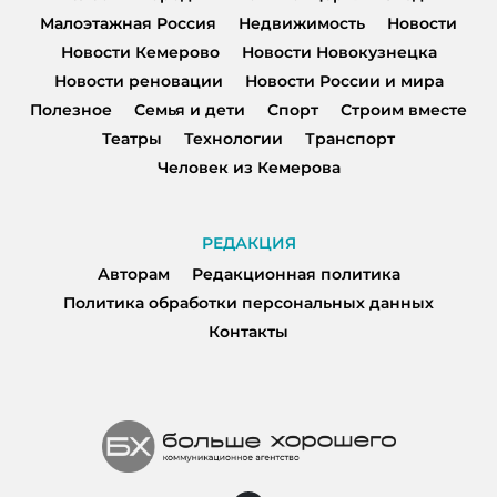
Малоэтажная Россия
Недвижимость
Новости
Новости Кемерово
Новости Новокузнецка
Новости реновации
Новости России и мира
Полезное
Семья и дети
Спорт
Строим вместе
Театры
Технологии
Транспорт
Человек из Кемерова
РЕДАКЦИЯ
Авторам
Редакционная политика
Политика обработки персональных данных
Контакты