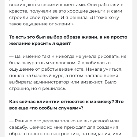
восхищаются своими клиентами. Они работали в
красоте, получали за это хорошие деньги и сами
строили свой график. И я решила: «Я тоже хочу
такое ощущение от жизни!»
То есть это был выбор образа жизни, а не просто
желание красить людей?
— Да, именно так! Я никогда не умела рисовать, не
была аккуратным человеком. Я влюбилась в
ощущение от работы визажиста. Начала учиться,
пошла на базовый курс, а потом настало время
выбирать: администратор или визажист. Было
страшно, но я решилась.
Как сейчас клиентки относятся к макияжу? Это
все еще «по особым случаям»?
— Раньше его делали только на выпускной или
свадьбу. Сейчас ко мне приходят для создания
образа просто по настроению, на свидания, или