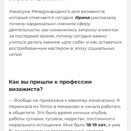
Накануне Международного дня визажиста,
который отмечается сегодня,
Ирина
рассказала,
почему кардинально сменила сферу
деятельности, как изменились запросы клиенток
за последнее время, почему сегодня важно
учиться делать макияж «для себя» и как оставаться
востребованным мастером в эпоху социальных
сетей.
Как вы пришли к профессии
визажиста?
— Вообще не привязана к макияжу изначально. Я
переехала из Топок в Кемерово и начала работать
в общепите. Это было время ночных клубов,
работы сутками, тусовок, недостач, постоянного
морального истощения. Мне было
18-19 лет,
я уже