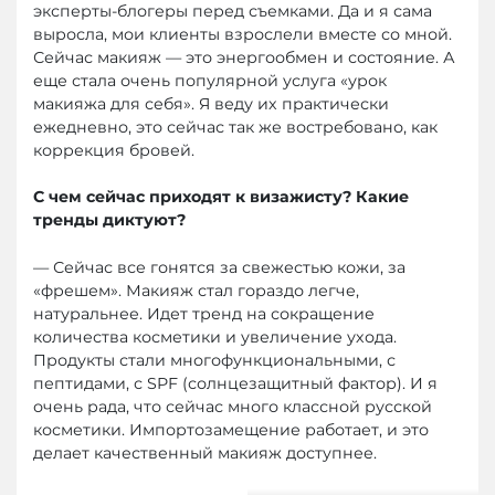
эксперты-блогеры перед съемками. Да и я сама
выросла, мои клиенты взрослели вместе со мной.
Сейчас макияж — это энергообмен и состояние. А
еще стала очень популярной услуга «урок
макияжа для себя». Я веду их практически
ежедневно, это сейчас так же востребовано, как
коррекция бровей.
С чем сейчас приходят к визажисту? Какие
тренды диктуют?
— Сейчас все гонятся за свежестью кожи, за
«фрешем». Макияж стал гораздо легче,
натуральнее. Идет тренд на сокращение
количества косметики и увеличение ухода.
Продукты стали многофункциональными, с
пептидами, с SPF (солнцезащитный фактор). И я
очень рада, что сейчас много классной русской
косметики. Импортозамещение работает, и это
делает качественный макияж доступнее.