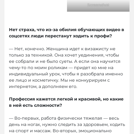
Screenshot
Нет страха, что из-за обилия обучающих видео в
соцсетях люди перестанут ходить к профи?
— Нет, конечно. Женщина идет к визажисту не
только за техникой. Она хочет уединения, чтобы
ее собрали и не было суеты. А если она научится
чему-то по моим роликам — придет ко мне на
индивидуальный урок, чтобы я разобрала именно
ее лицо и косметичку. Мы не конкурируем с
интернетом, а дополняем его.
Профессия кажется легкой и красивой, но какие
в ней есть сложности?
— Во-первых, работа физически тяжелая — весь
день на ногах, нужно следить за здоровьем, ходить
на спорт и массаж. Во-вторых, эмоционально