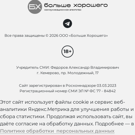
Все права защищены ©
2026 ООО «Больше Хорошего»
18+
Учредитель СМИ: Федоров Александр Владимирович
г. Кемерово, пр. Молодежный, 17
Сайт зарегистрирован в Роскомнадзоре 03.03.2023
Регистрационный номер СМИ ЭЛ № ФС 77 - 84842
Этот сайт использует файлы cookie и сервис веб-
аналитики Яндекс.Метрика для улучшения работы и
сбора статистики. Продолжая использовать сайт, вы
даёте согласие на обработку данных. Подробнее — в
Политике обработки персональных данных