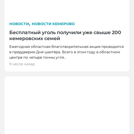
,
НОВОСТИ
НОВОСТИ КЕМЕРОВО
Бесплатный уголь получили уже свыше 200
кемеровских семей
Ежегодная областная благотворительная акция проводится
в преддверии Дня шахтёра. Всего в этом году в областном
центре по четыре тонны угля..
9 часов назад