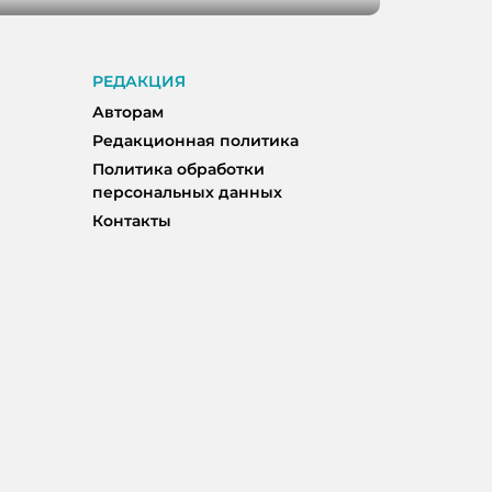
РЕДАКЦИЯ
Авторам
Редакционная политика
Политика обработки
персональных данных
Контакты