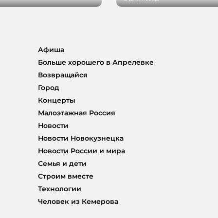
Афиша
Больше хорошего в Апрелевке
Возвращайся
Город
Концерты
Малоэтажная Россия
Новости
Новости Новокузнецка
Новости России и мира
Семья и дети
Строим вместе
Технологии
Человек из Кемерова