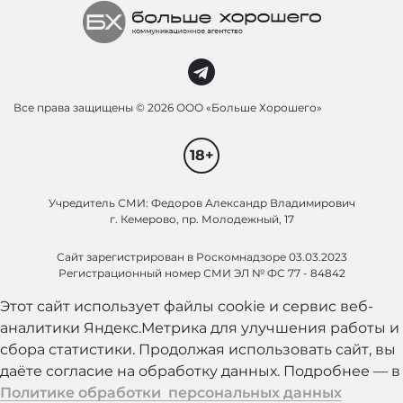
Все права защищены ©
2026 ООО «Больше Хорошего»
18+
Учредитель СМИ: Федоров Александр Владимирович
г. Кемерово, пр. Молодежный, 17
Сайт зарегистрирован в Роскомнадзоре 03.03.2023
Регистрационный номер СМИ ЭЛ № ФС 77 - 84842
Этот сайт использует файлы cookie и сервис веб-
аналитики Яндекс.Метрика для улучшения работы и
сбора статистики. Продолжая использовать сайт, вы
даёте согласие на обработку данных. Подробнее — в
Политике обработки персональных данных