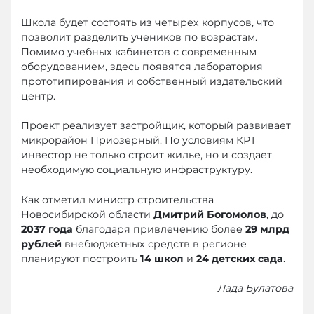
Школа будет состоять из четырех корпусов, что
позволит разделить учеников по возрастам.
Помимо учебных кабинетов с современным
оборудованием, здесь появятся лаборатория
прототипирования и собственный издательский
центр.
Проект реализует застройщик, который развивает
микрорайон Приозерный. По условиям КРТ
инвестор не только строит жилье, но и создает
необходимую социальную инфраструктуру.
Как отметил министр строительства
Новосибирской области
Дмитрий Богомолов
, до
2037 года
благодаря привлечению более
29 млрд
рублей
внебюджетных средств в регионе
планируют построить
14 школ
и
24 детских сада
.
Лада Булатова