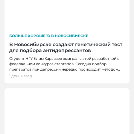
БОЛЬШЕ ХОРОШЕГО В НОВОСИБИРСКЕ
В Новосибирске создают генетический тест
для подбора антидепрессантов
Студент НГУ Клим Караваев выиграл с этой разработкой в
федеральном конкурсе стартапов. Сегодня подбор
препаратов при депрессии нередко происходит методом..
1 день назад