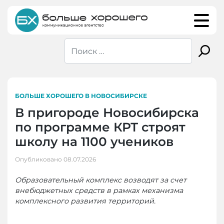
Skip
to
content
БОЛЬШЕ ХОРОШЕГО В НОВОСИБИРСКЕ
В пригороде Новосибирска
по программе КРТ строят
школу на 1100 учеников
Опубликовано
08.07.2026
Образовательный комплекс возводят за счет
внебюджетных средств в рамках механизма
комплексного развития территорий.