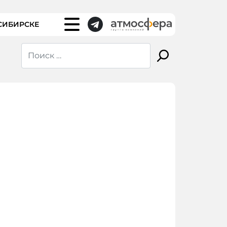
СИБИРСКЕ