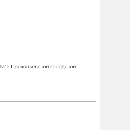
№ 2 Прокопьевской городской