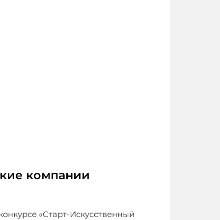
ские компании
конкурсе «Старт-Искусственный