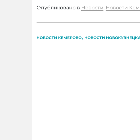
Опубликовано в
Новости
,
Новости Кем
,
НОВОСТИ КЕМЕРОВО
НОВОСТИ НОВОКУЗНЕЦК