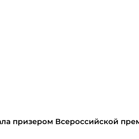
ала призером Всероссийской прем