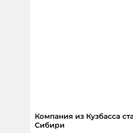
Компания из Кузбасса ст
Сибири