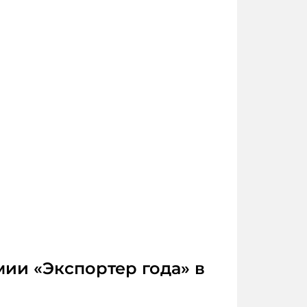
ии «Экспортер года» в