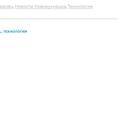
ерово
,
Новости Новокузнецка
,
Технологии
,
А
ТЕХНОЛОГИИ