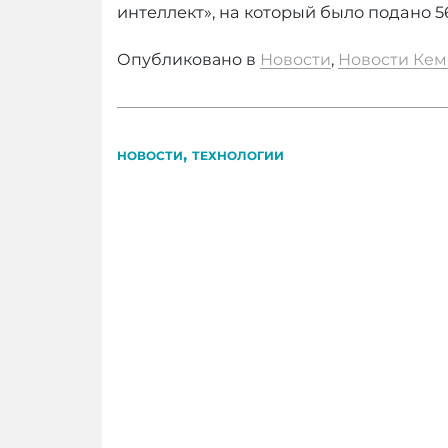
интеллект», на который было подано 56
Опубликовано в
Новости
,
Новости Кем
,
НОВОСТИ
ТЕХНОЛОГИИ