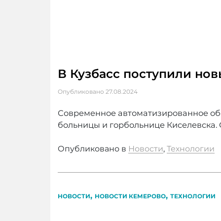
В Кузбасс поступили но
Опубликовано
27.08.2024
Современное автоматизированное обо
больницы и горбольнице Киселевска. 
Опубликовано в
Новости
,
Технологии
,
,
НОВОСТИ
НОВОСТИ КЕМЕРОВО
ТЕХНОЛОГИИ