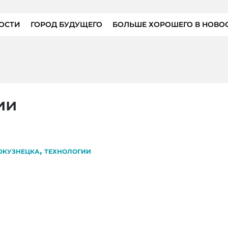
ОСТИ
ГОРОД БУДУЩЕГО
БОЛЬШЕ ХОРОШЕГО В НОВО
ии
,
ОКУЗНЕЦКА
ТЕХНОЛОГИИ