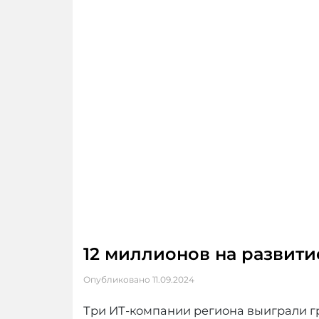
12 миллионов на развити
Опубликовано
11.09.2024
Три ИТ-компании региона выиграли г