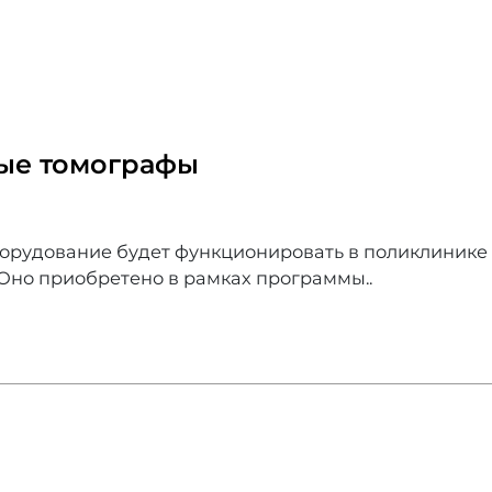
вые томографы
рудование будет функционировать в поликлинике 
Оно приобретено в рамках программы..