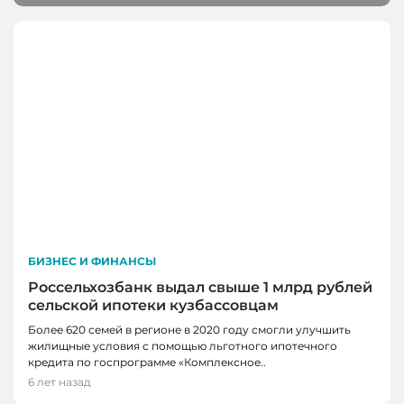
БИЗНЕС И ФИНАНСЫ
Россельхозбанк выдал свыше 1 млрд рублей
сельской ипотеки кузбассовцам
Более 620 семей в регионе в 2020 году смогли улучшить
жилищные условия с помощью льготного ипотечного
кредита по госпрограмме «Комплексное..
6 лет назад