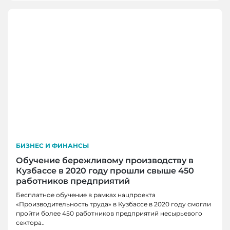
БИЗНЕС И ФИНАНСЫ
Обучение бережливому производству в
Кузбассе в 2020 году прошли свыше 450
работников предприятий
Бесплатное обучение в рамках нацпроекта
«Производительность труда» в Кузбассе в 2020 году смогли
пройти более 450 работников предприятий несырьевого
сектора..