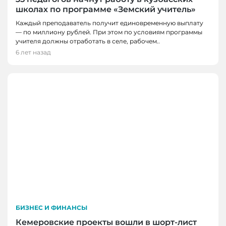
школах по программе «Земский учитель»
Каждый преподаватель получит единовременную выплату
— по миллиону рублей. При этом по условиям программы
учителя должны отработать в селе, рабочем..
6 лет назад
БИЗНЕС И ФИНАНСЫ
Кемеровские проекты вошли в шорт-лист