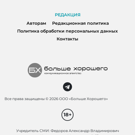
РЕДАКЦИЯ
Авторам
Редакционная политика
Политика обработки персональных данных
Контакты
Все права защищены ©
2026 ООО «Больше Хорошего»
18+
Учредитель СМИ: Федоров Александр Владимирович