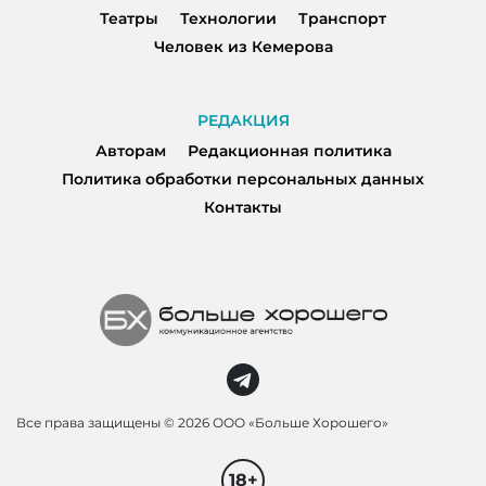
Театры
Технологии
Транспорт
Человек из Кемерова
РЕДАКЦИЯ
Авторам
Редакционная политика
Политика обработки персональных данных
Контакты
Все права защищены ©
2026 ООО «Больше Хорошего»
18+