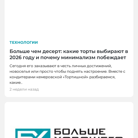
ТЕХНОЛОГИИ
Больше чем десерт: какие торты выбирают в
2026 году и почему минимализм побеждает
Сегодня его заказывают в честь личных достижений,
новоселья или просто чтобы поднять настроение. Вместе с
кондитерами кемеровской «Тортишной» разбираемся,
какие..
2 недели назад