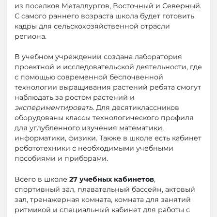
из поселков Металлургов, Восточный и Северный.
С самого раннего возраста школа будет готовить
кадры для сельскохозяйственной отрасли
региона.
В учебном учреждении создана лаборатория
проектной и исследовательской деятельности, где
с помощью современной беспочвенной
технологии выращивания растений ребята смогут
наблюдать за ростом растений и
экспериментировать
. Для десятиклассников
оборудованы классы технологического профиля
для углубленного изучения математики,
информатики, физики. Также в школе есть кабинет
робототехники с необходимыми учебными
пособиями и приборами.
Всего в школе
27 учебных кабинетов
,
спортивный зал, плавательный бассейн, актовый
зал, тренажерная комната, комната для занятий
ритмикой и специальный кабинет для работы с