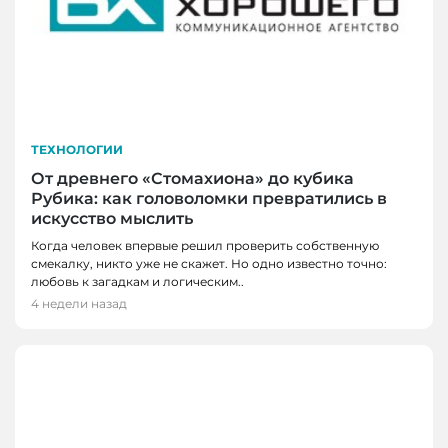
ТЕХНОЛОГИИ
От древнего «Стомахиона» до кубика
Рубика: как головоломки превратились в
искусство мыслить
Когда человек впервые решил проверить собственную
смекалку, никто уже не скажет. Но одно известно точно:
любовь к загадкам и логическим..
4 недели назад