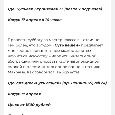
Где: Бульвар Строителей 33 (возле 7 подъезда)
Когда: 17 апреля в 14 часов
Провести субботу за мастер-классом – отлично!
Тем более, что арт-дом
«Суть вещей»
предлагает
множество вариантов, чем можно заняться:
научиться искусству живописи, интерьерной
абстракции или рисовать картины эпоксидной
смолой и плести интерьерное панно в технике
Макраме. Как говорится, выбор есть!
Где: арт-дом «Суть вещей» (пр. Ленина, 59, оф 24)
Когда: 17 апреля
Цена: от 1600 рублей