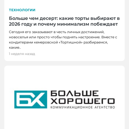
ТЕХНОЛОГИИ
Больше чем десерт: какие торты выбирают в
2026 году и почему минимализм побеждает
Сегодня его заказывают в честь личных достижений,
новоселья или просто чтобы поднять настроение. Вместе с
кондитерами кемеровской «Тортишной» разбираемся,
какие..
1 неделя назад