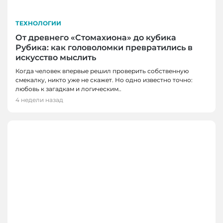
ТЕХНОЛОГИИ
От древнего «Стомахиона» до кубика
Рубика: как головоломки превратились в
искусство мыслить
Когда человек впервые решил проверить собственную
смекалку, никто уже не скажет. Но одно известно точно:
любовь к загадкам и логическим..
4 недели назад