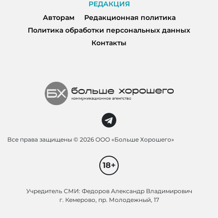
РЕДАКЦИЯ
Авторам
Редакционная политика
Политика обработки персональных данных
Контакты
Все права защищены ©
2026 ООО «Больше Хорошего»
18+
Учредитель СМИ: Федоров Александр Владимирович
г. Кемерово, пр. Молодежный, 17