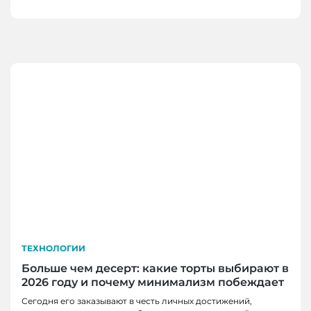
ТЕХНОЛОГИИ
Больше чем десерт: какие торты выбирают в
2026 году и почему минимализм побеждает
Сегодня его заказывают в честь личных достижений,