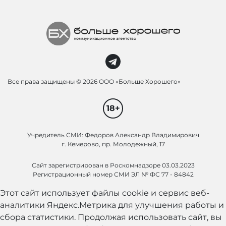
Все права защищены ©
2026 ООО «Больше Хорошего»
18+
Учредитель СМИ: Федоров Александр Владимирович
г. Кемерово, пр. Молодежный, 17
Сайт зарегистрирован в Роскомнадзоре 03.03.2023
Регистрационный номер СМИ ЭЛ № ФС 77 - 84842
Этот сайт использует файлы cookie и сервис веб-
аналитики Яндекс.Метрика для улучшения работы и
сбора статистики. Продолжая использовать сайт, вы