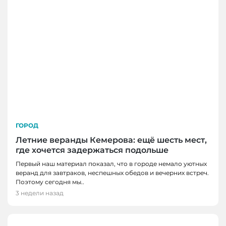
ГОРОД
Летние веранды Кемерова: ещё шесть мест,
где хочется задержаться подольше
Первый наш материал показал, что в городе немало уютных
веранд для завтраков, неспешных обедов и вечерних встреч.
Поэтому сегодня мы..
3 недели назад