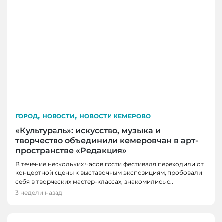
,
,
ГОРОД
НОВОСТИ
НОВОСТИ КЕМЕРОВО
«Культураль»: искусство, музыка и
творчество объединили кемеровчан в арт-
пространстве «Редакция»
В течение нескольких часов гости фестиваля переходили от
концертной сцены к выставочным экспозициям, пробовали
себя в творческих мастер-классах, знакомились с..
3 недели назад