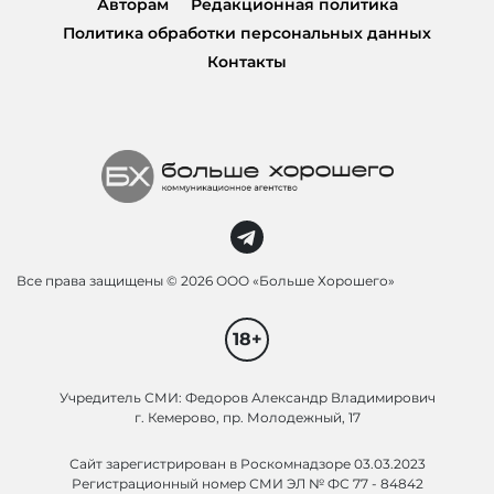
Авторам
Редакционная политика
Политика обработки персональных данных
Контакты
Все права защищены ©
2026 ООО «Больше Хорошего»
18+
Учредитель СМИ: Федоров Александр Владимирович
г. Кемерово, пр. Молодежный, 17
Сайт зарегистрирован в Роскомнадзоре 03.03.2023
Регистрационный номер СМИ ЭЛ № ФС 77 - 84842