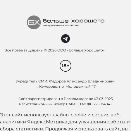
Все права защищены ©
2026 ООО «Больше Хорошего»
18+
Учредитель СМИ: Федоров Александр Владимирович
г. Кемерово, пр. Молодежный, 17
Сайт зарегистрирован в Роскомнадзоре 03.03.2023
Регистрационный номер СМИ ЭЛ № ФС 77 - 84842
Этот сайт использует файлы cookie и сервис веб-
аналитики Яндекс.Метрика для улучшения работы и
сбора статистики. Продолжая использовать сайт, вы