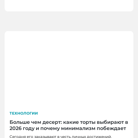
ТЕХНОЛОГИИ
Больше чем десерт: какие торты выбирают в
2026 году и почему минимализм побеждает
Сегодня его заказывают в честь личных достижений,