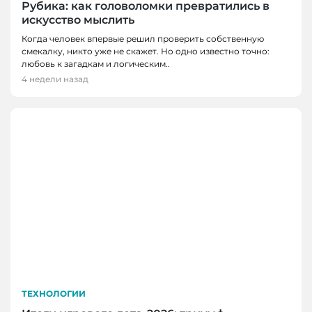
Рубика: как головоломки превратились в
искусство мыслить
Когда человек впервые решил проверить собственную
смекалку, никто уже не скажет. Но одно известно точно:
любовь к загадкам и логическим..
4 недели назад
ТЕХНОЛОГИИ