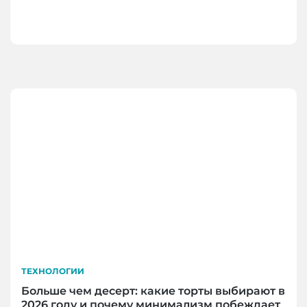
ТЕХНОЛОГИИ
Больше чем десерт: какие торты выбирают в
2026 году и почему минимализм побеждает