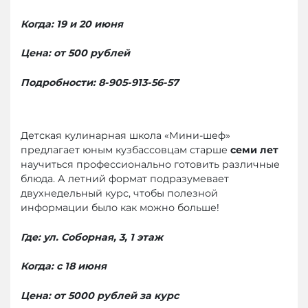
Когда: 19 и 20 июня
Цена: от 500 рублей
Подробности: 8-905-913-56-57
Детская кулинарная школа «Мини-шеф»
предлагает юным кузбассовцам старше
семи лет
научиться профессионально готовить различные
блюда. А летний формат подразумевает
двухнедельный курс, чтобы полезной
информации было как можно больше!
Где
:
ул. Соборная, 3, 1 этаж
Когда
:
с 18 июня
Цена: от 5000 рублей за курс