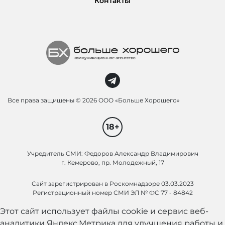
Контакты
Все права защищены ©
2026 ООО «Больше Хорошего»
18+
Учредитель СМИ: Федоров Александр Владимирович
г. Кемерово, пр. Молодежный, 17
Сайт зарегистрирован в Роскомнадзоре 03.03.2023
Регистрационный номер СМИ ЭЛ № ФС 77 - 84842
Этот сайт использует файлы cookie и сервис веб-
аналитики Яндекс.Метрика для улучшения работы и