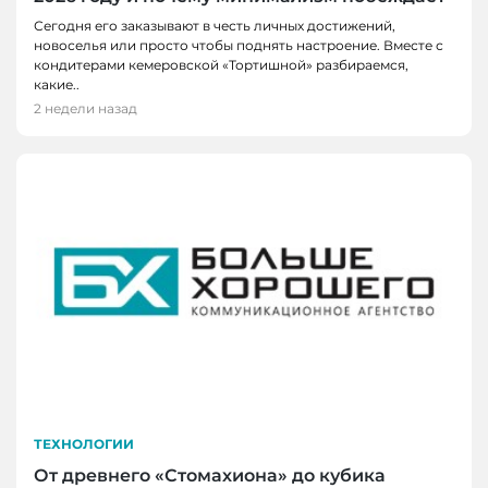
Сегодня его заказывают в честь личных достижений,
новоселья или просто чтобы поднять настроение. Вместе с
кондитерами кемеровской «Тортишной» разбираемся,
какие..
2 недели назад
ТЕХНОЛОГИИ
От древнего «Стомахиона» до кубика