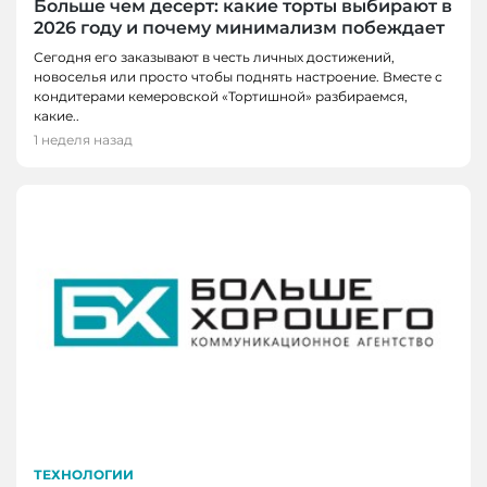
Больше чем десерт: какие торты выбирают в
2026 году и почему минимализм побеждает
Сегодня его заказывают в честь личных достижений,
новоселья или просто чтобы поднять настроение. Вместе с
кондитерами кемеровской «Тортишной» разбираемся,
какие..
1 неделя назад
ТЕХНОЛОГИИ