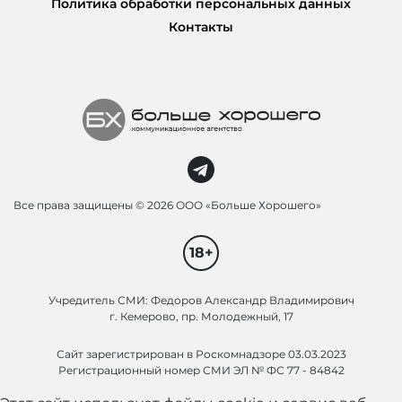
Политика обработки персональных данных
Контакты
Все права защищены ©
2026 ООО «Больше Хорошего»
18+
Учредитель СМИ: Федоров Александр Владимирович
г. Кемерово, пр. Молодежный, 17
Сайт зарегистрирован в Роскомнадзоре 03.03.2023
Регистрационный номер СМИ ЭЛ № ФС 77 - 84842