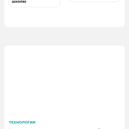
школах
ТЕХНОЛОГИИ