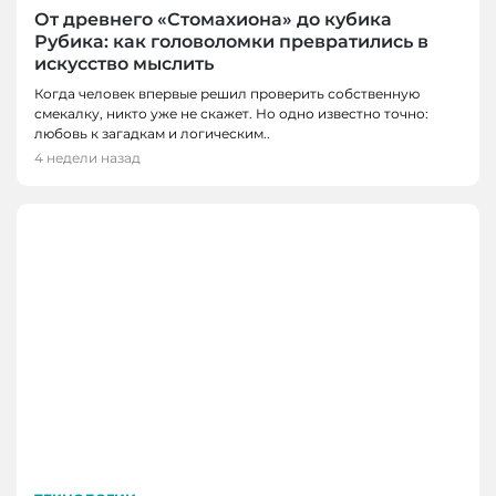
От древнего «Стомахиона» до кубика
Рубика: как головоломки превратились в
искусство мыслить
Когда человек впервые решил проверить собственную
смекалку, никто уже не скажет. Но одно известно точно:
любовь к загадкам и логическим..
4 недели назад