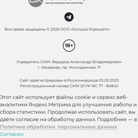
Все права защищены ©
2026 ООО «Больше Хорошего»
18+
Учредитель СМИ: Федоров Александр Владимирович
г. Кемерово, пр. Молодежный, 17
Сайт зарегистрирован в Роскомнадзоре 03.03.2023
Регистрационный номер СМИ ЭЛ № ФС 77 - 84842
Этот сайт использует файлы cookie и сервис веб-
аналитики Яндекс.Метрика для улучшения работы и
сбора статистики. Продолжая использовать сайт, вы
даёте согласие на обработку данных. Подробнее — в
Политике обработки персональных данных
Согласен