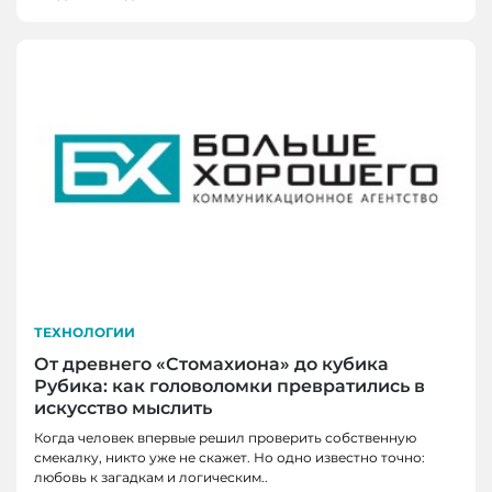
ТЕХНОЛОГИИ
От древнего «Стомахиона» до кубика
Рубика: как головоломки превратились в
искусство мыслить
Когда человек впервые решил проверить собственную
смекалку, никто уже не скажет. Но одно известно точно:
любовь к загадкам и логическим..